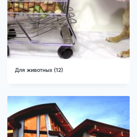
Для животных
(12)