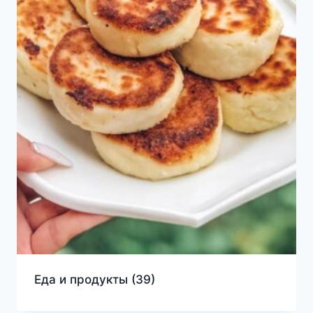
Еда и продукты
(39)