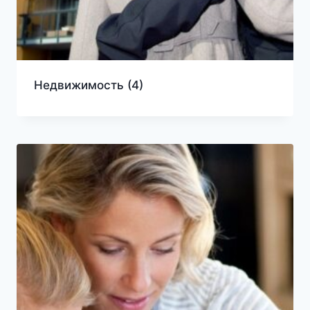
Недвижимость
(4)