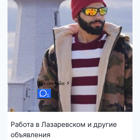
Работа в Лазаревском и другие
объявления