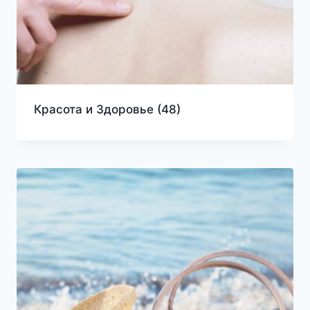
Красота и Здоровье
(48)