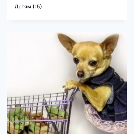
Детям
(15)