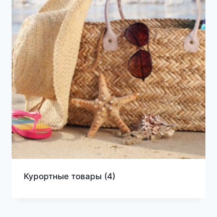
Курортные товары
(4)