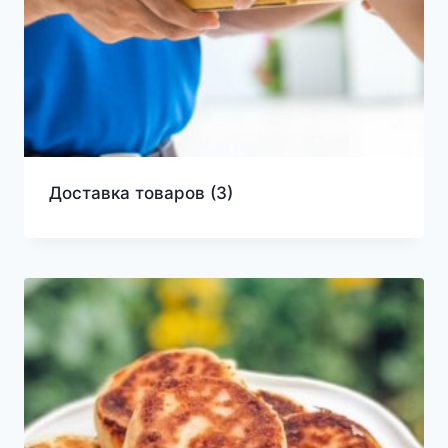
Доставка товаров
(3)