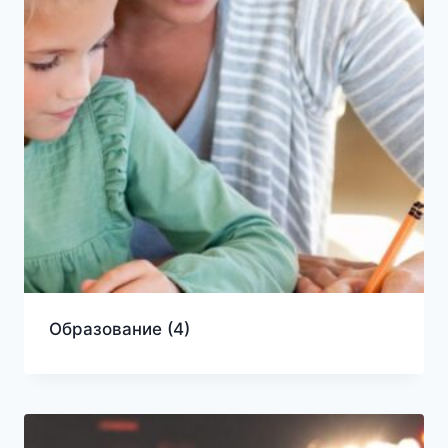
Образование
(4)