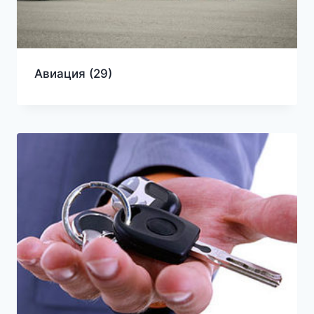
Авиация
(29)