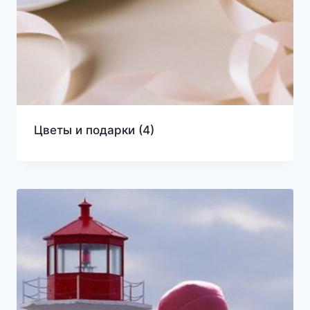
Цветы и подарки
(4)