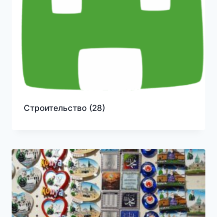
Строительство
(28)