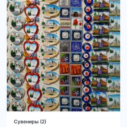
Сувениры
(2)