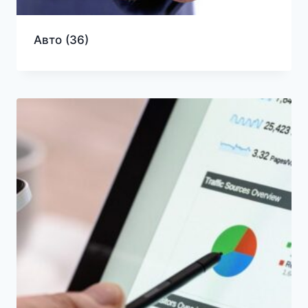
Авто
(36)