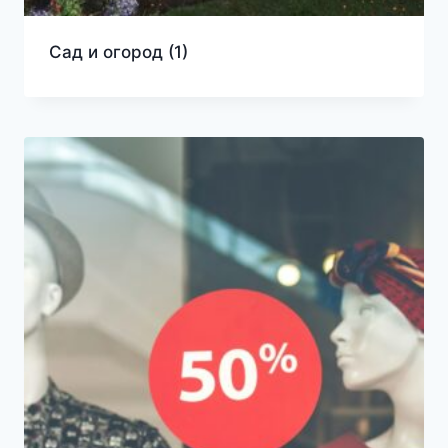
Сад и огород
(1)