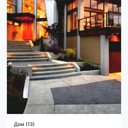
Дом
(13)