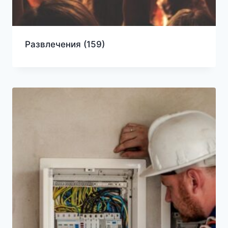
Развлечения
(159)