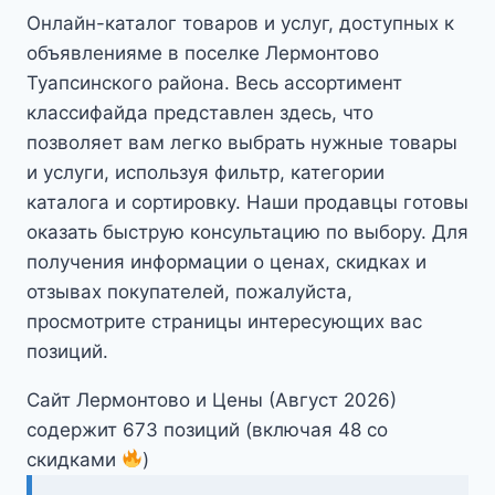
Онлайн-каталог товаров и услуг, доступных к
объявленияме в поселке Лермонтово
Туапсинского района. Весь ассортимент
классифайда представлен здесь, что
позволяет вам легко выбрать нужные товары
и услуги, используя фильтр, категории
каталога и сортировку. Наши продавцы готовы
оказать быструю консультацию по выбору. Для
получения информации о ценах, скидках и
отзывах покупателей, пожалуйста,
просмотрите страницы интересующих вас
позиций.
Сайт Лермонтово и Цены (Август 2026)
содержит 673 позиций (включая 48 со
скидками
)