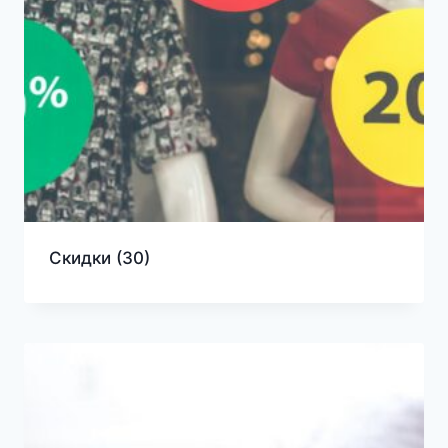
Скидки
(30)