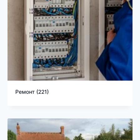
Ремонт
(221)