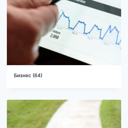
Бизнес
(64)