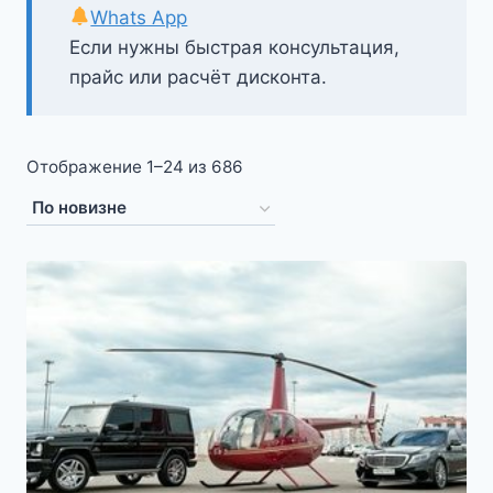
Whats App
Если нужны быстрая консультация,
прайс или расчёт дисконта.
Сортировка:
Отображение 1–24 из 686
самые
недавние