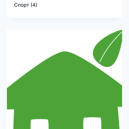
Спорт
(4)