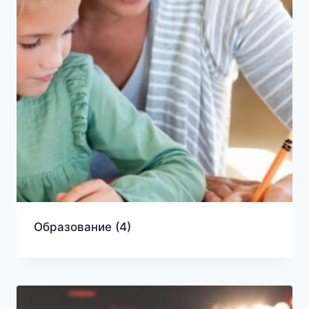
Образование
(4)