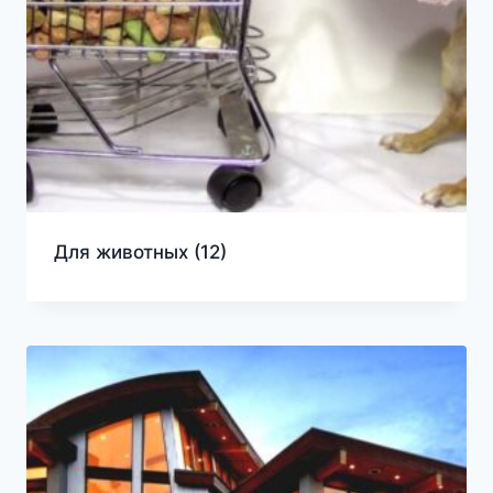
Для животных
(12)