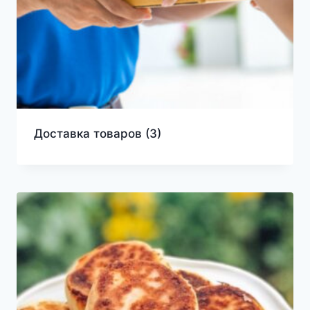
Доставка товаров
(3)