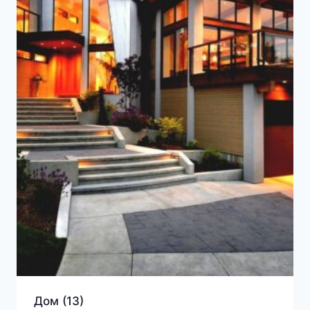
Дом
(13)