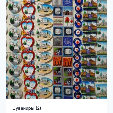
Сувениры
(2)