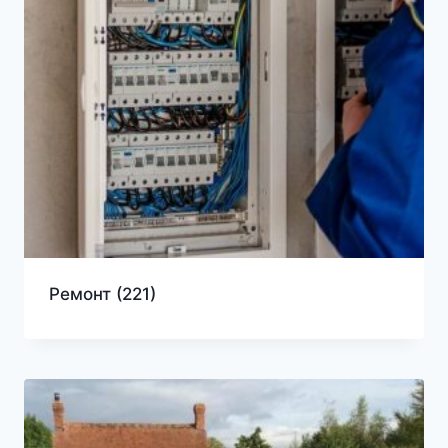
Ремонт
(221)