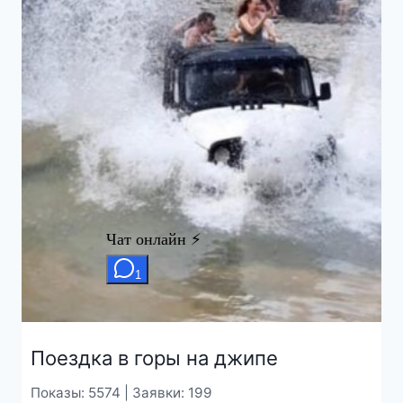
Поездка в горы на джипе
Показы: 5574 | Заявки: 199