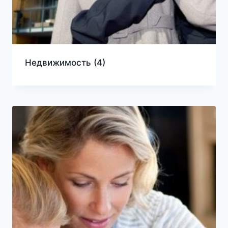
Недвижимость
(4)