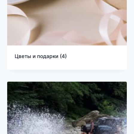
Цветы и подарки
(4)