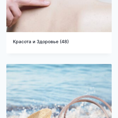
Красота и Здоровье
(48)