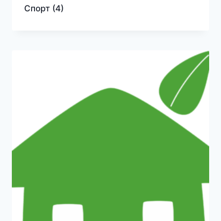
Спорт
(4)