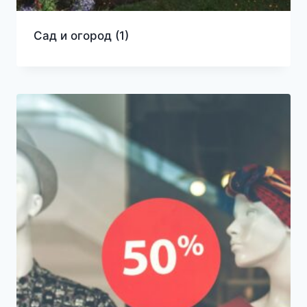
Сад и огород
(1)