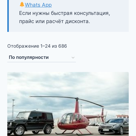
Whats App
Если нужны быстрая консультация,
прайс или расчёт дисконта.
Сортировка:
Отображение 1–24 из 686
по
популярности