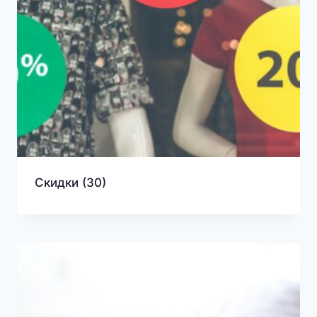
Скидки
(30)