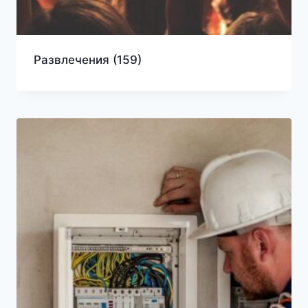
Развлечения
(159)