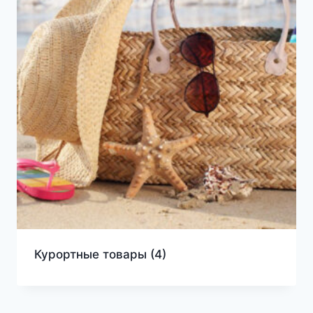
Курортные товары
(4)