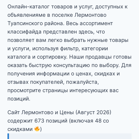
Онлайн-каталог товаров и услуг, доступных к
объявленияме в поселке Лермонтово
Туапсинского района. Весь ассортимент
классифайда представлен здесь, что
позволяет вам легко выбрать нужные товары
и услуги, используя фильтр, категории
каталога и сортировку. Наши продавцы готовы
оказать быструю консультацию по выбору. Для
получения информации о ценах, скидках и
отзывах покупателей, пожалуйста,
просмотрите страницы интересующих вас
позиций.
Сайт Лермонтово и Цены (Август 2026)
содержит 673 позиций (включая 48 со
скидками
)