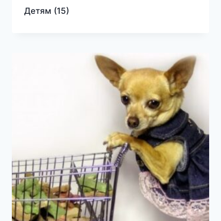
Детям
(15)