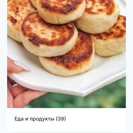
Еда и продукты
(39)