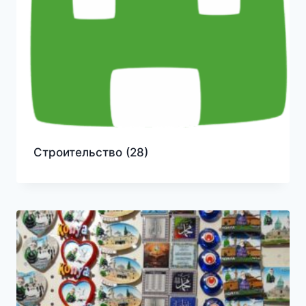
Строительство
(28)