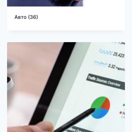
Авто
(36)