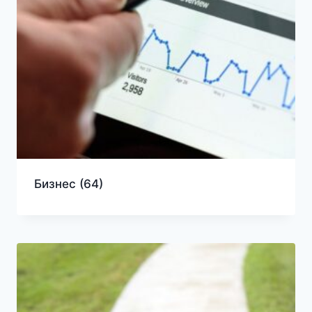
Бизнес
(64)