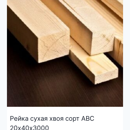
Рейка сухая хвоя сорт АВС
20х40х3000