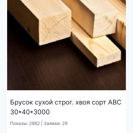
Брусок сухой строг. хвоя сорт АВС
30*40*3000
Показы: 2882 | Заявки: 29