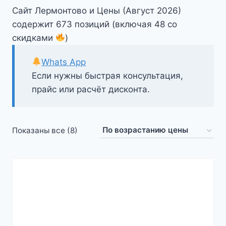
Сайт Лермонтово и Цены (Август 2026)
содержит 673 позиций (включая 48 со
скидками
)
Whats App
Если нужны быстрая консультация,
прайс или расчёт дисконта.
Цены:
Показаны все (8)
по
возрастанию