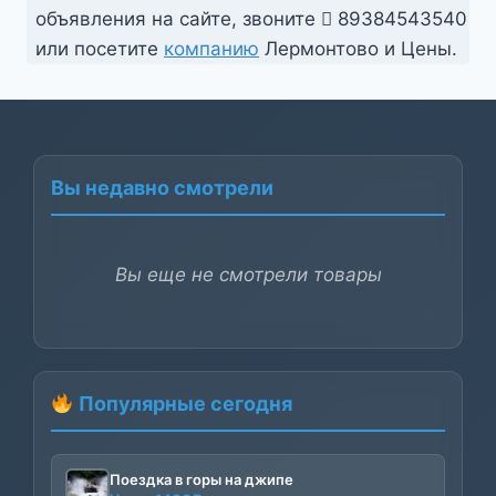
объявления на сайте, звоните
89384543540
или посетите
компанию
Лермонтово и Цены.
Вы недавно смотрели
Вы еще не смотрели товары
Популярные сегодня
Поездка в горы на джипе