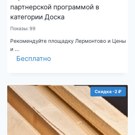
партнерской программой в
категории Доска
Показы: 99
Рекомендуйте площадку Лермонтово и Цены
и ...
Бесплатно
Скидка -2 ₽