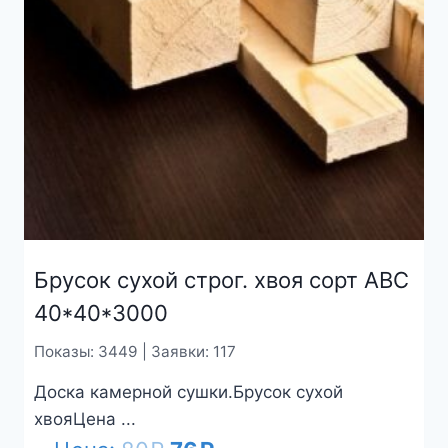
Брусок сухой строг. хвоя сорт АВС
40*40*3000
Показы: 3449 | Заявки: 117
Доска камерной сушки.Брусок сухой
хвояЦена ...