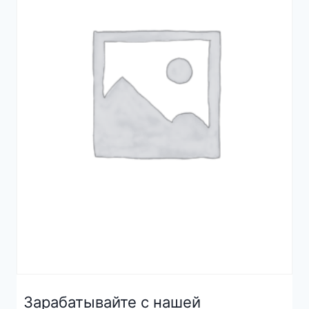
Зарабатывайте с нашей