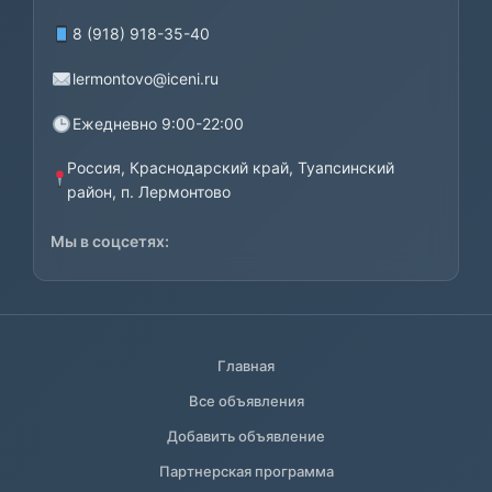
8 (918) 918-35-40
lermontovo@iceni.ru
Ежедневно 9:00-22:00
Россия, Краснодарский край, Туапсинский
район, п. Лермонтово
Мы в соцсетях:
Главная
Все объявления
Добавить объявление
Партнерская программа