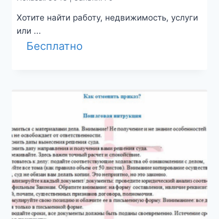
Хотите найти работу, недвижимость, услуги
или ...
Бесплатно