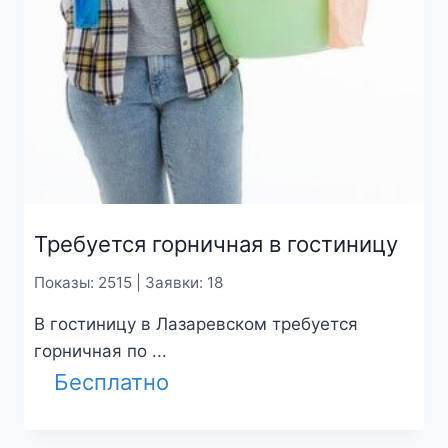
Требуется горничная в гостиницу
Показы: 2515 | Заявки: 18
В гостиницу в Лазаревском требуется
горничная по ...
Бесплатно