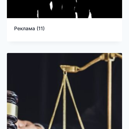
Реклама
(11)