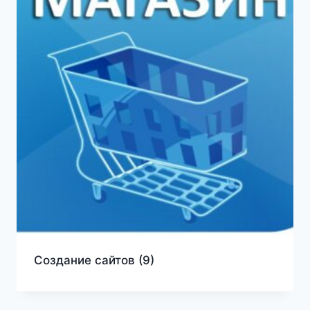
Создание сайтов
(9)