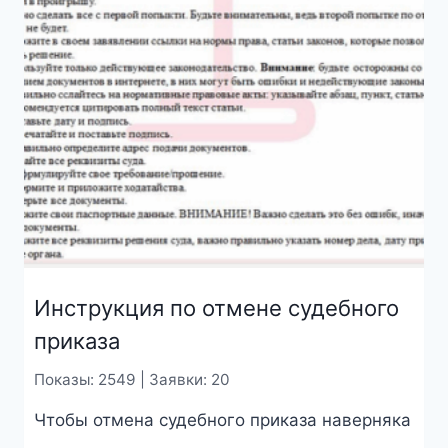
Инструкция по отмене судебного
приказа
Показы: 2549 | Заявки: 20
Чтобы отмена судебного приказа наверняка
...