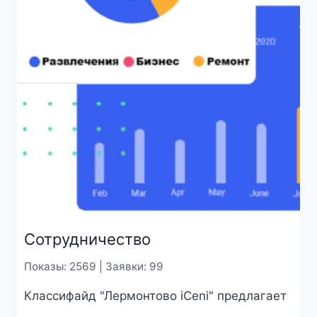
Сотрудничество
Показы: 2569 | Заявки: 99
Классифайд "Лермонтово iCeni" предлагает
...