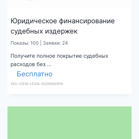
Юридическое финансирование
судебных издержек
Показы: 100 | Заявки: 24
Получите полное покрытие судебных
расходов без ...
Бесплатно
SKU: ICENI-LEGAL-SUDRASHFIN