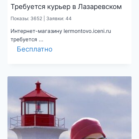
Требуется курьер в Лазаревском
Показы: 3652 | Заявки: 44
Интернет-магазину lermontovo.iceni.ru
требуется ...
Бесплатно