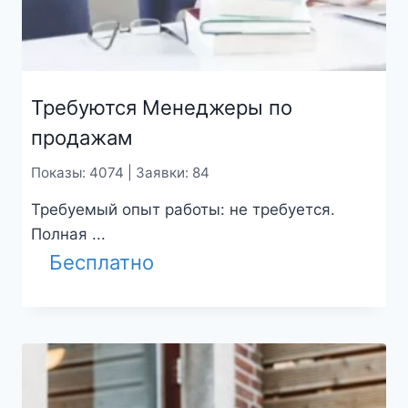
Требуются Менеджеры по
продажам
Показы: 4074 | Заявки: 84
Требуемый опыт работы: не требуется.
Полная ...
Бесплатно