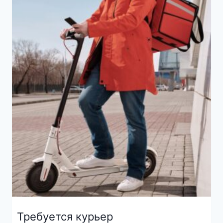
Требуется курьер