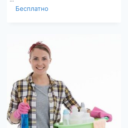
Бесплатно