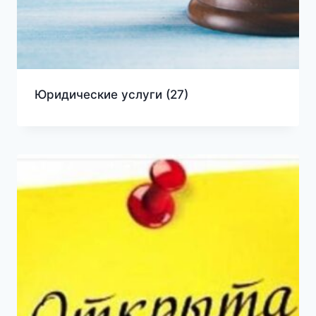
Юридические услуги
(27)