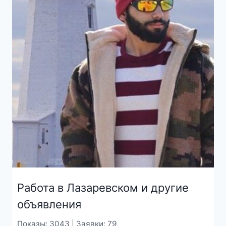
Работа в Лазаревском и другие
объявления
Показы: 3043 | Заявки: 79