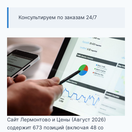
Консультируем по заказам 24/7
Сайт Лермонтово и Цены (Август 2026)
содержит 673 позиций (включая 48 со