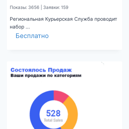
Показы: 3656 | Заявки: 159
Региональная Курьерская Служба проводит
набор ...
Бесплатно