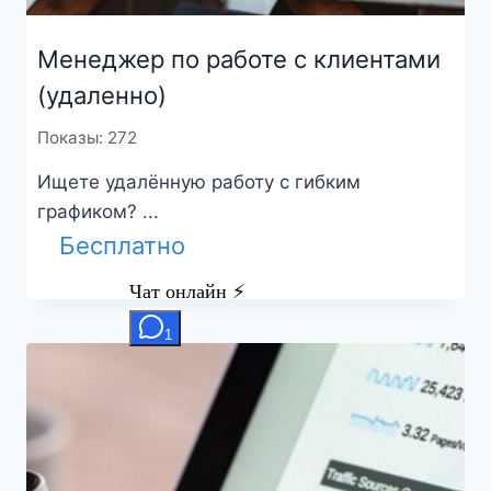
Менеджер по работе с клиентами
(удаленно)
Показы: 272
Ищете удалённую работу с гибким
графиком? ...
Бесплатно