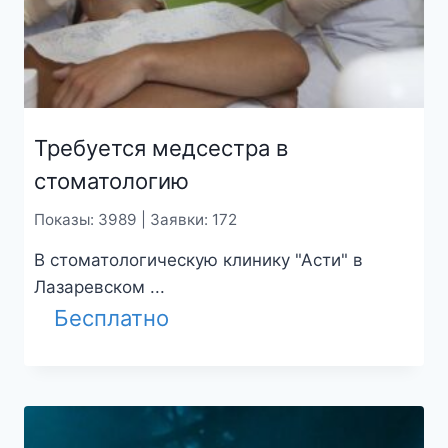
Требуется медсестра в
стоматологию
Показы: 3989 | Заявки: 172
В стоматологическую клинику "Асти" в
Лазаревском ...
Бесплатно