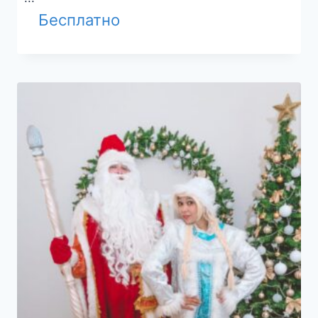
Бесплатно