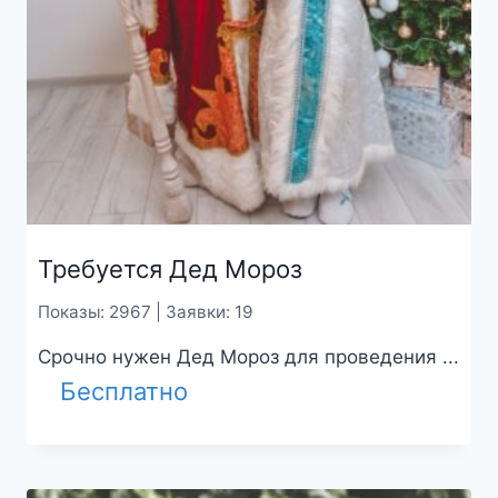
Требуется Дед Мороз
Показы: 2967 | Заявки: 19
Срочно нужен Дед Мороз для проведения ...
Бесплатно