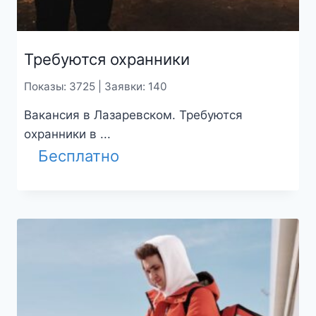
Требуются охранники
Показы: 3725 | Заявки: 140
Вакансия в Лазаревском. Требуются
охранники в ...
Бесплатно