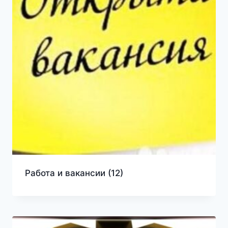
Работа и вакансии
(12)