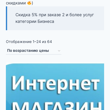
скидками
)
Скидка 5% при заказе 2 и более услуг
категории Бизнеса
Цены:
Отображение 1–24 из 64
по
возрастанию