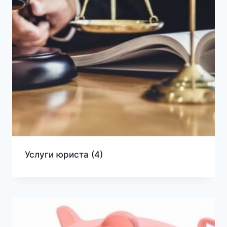
Услуги юриста
(4)