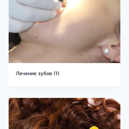
Лечение зубов
(1)