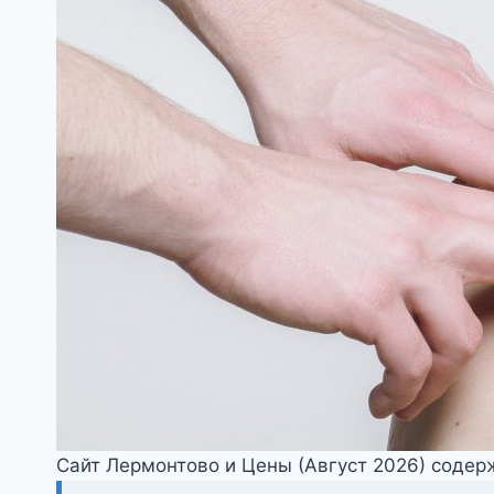
Сайт Лермонтово и Цены (Август 2026) содер