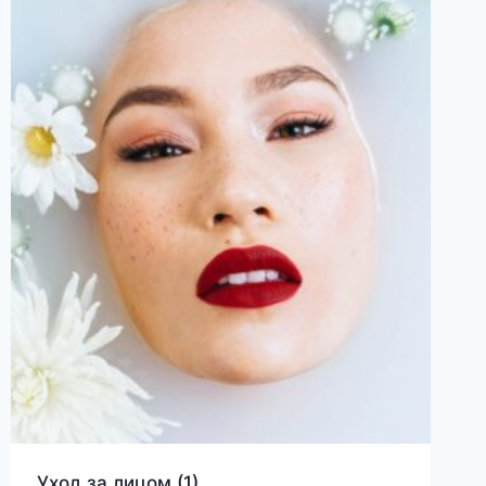
Уход за лицом
(1)