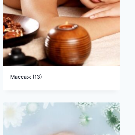
Массаж
(13)