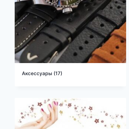
Аксессуары
(17)