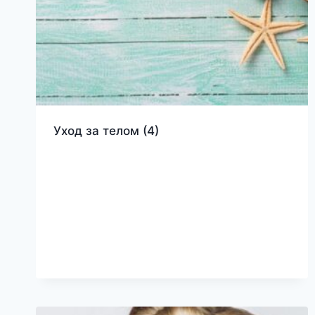
Уход за телом
(4)