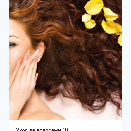
Уход за волосами
(1)