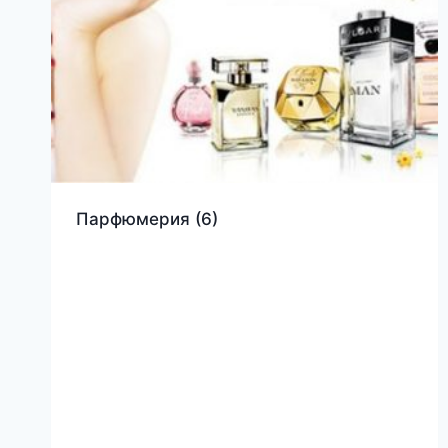
Парфюмерия
(6)