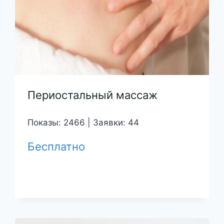
Периостальный массаж
Показы: 2466 | Заявки: 44
Бесплатно