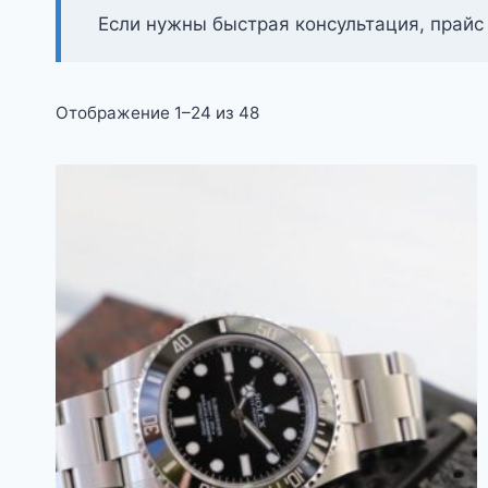
Если нужны быстрая консультация, прайс
Цены:
Отображение 1–24 из 48
по
возрастанию