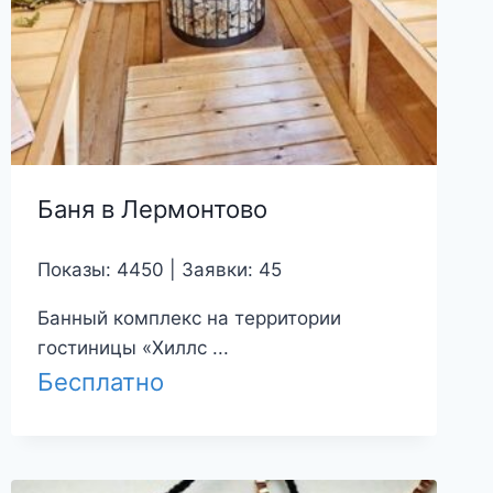
Баня в Лермонтово
Показы: 4450 | Заявки: 45
Банный комплекс на территории
гостиницы «Хиллс ...
Бесплатно