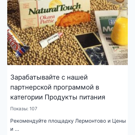
Зарабатывайте с нашей
партнерской программой в
категории Продукты питания
Показы: 107
Рекомендуйте площадку Лермонтово и Цены
и ...