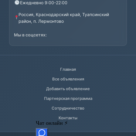
Ежедневно 9:00-22:00
Россия, Краснодарский край, Туапсинский
район, п. Лермонтово
Мы в соцсетях:
Главная
Все объявления
Добавить объявление
Партнерская программа
Сотрудничество
Контакты