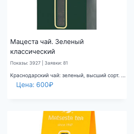
Мацеста чай. Зеленый
классический
Показы: 3927 | Заявки: 81
Краснодарский чай: зеленый, высший сорт. ...
Цена:
600
₽