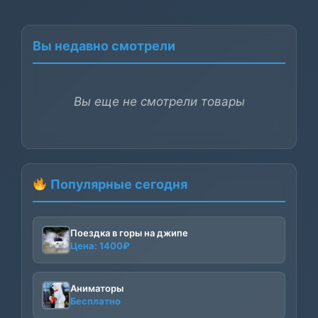
Вы недавно смотрели
Вы еще не смотрели товары
Популярные сегодня
Поездка в горы на джипе
Цена:
1400
₽
Аниматоры
Бесплатно