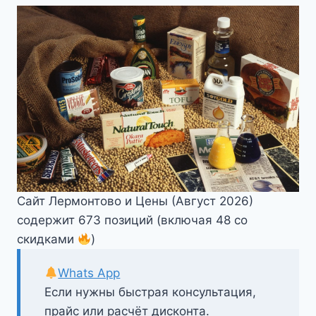
Сайт Лермонтово и Цены (Август 2026)
содержит 673 позиций (включая 48 со
скидками
)
Whats App
Если нужны быстрая консультация,
прайс или расчёт дисконта.