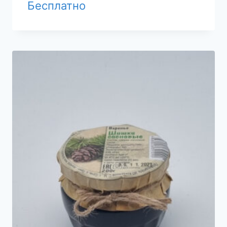
Бесплатно