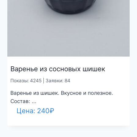
Варенье из сосновых шишек
Показы: 4245 | Заявки: 84
Варенье из шишек. Вкусное и полезное.
Состав: ...
Цена:
240
₽