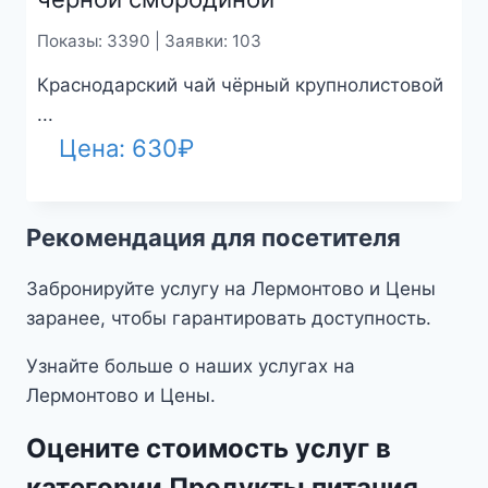
Показы: 3390 | Заявки: 103
Краснодарский чай чёрный крупнолистовой
...
Цена:
630
₽
Рекомендация для посетителя
Забронируйте услугу на Лермонтово и Цены
заранее, чтобы гарантировать доступность.
Узнайте больше о наших услугах на
Лермонтово и Цены.
Оцените стоимость услуг в
категории Продукты питания