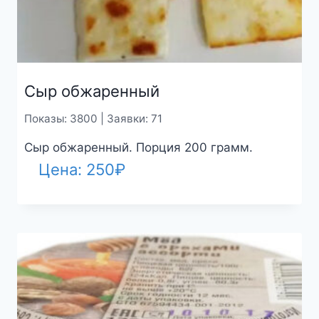
Сыр обжаренный
Показы: 3800 | Заявки: 71
Сыр обжаренный. Порция 200 грамм.
Цена:
250
₽