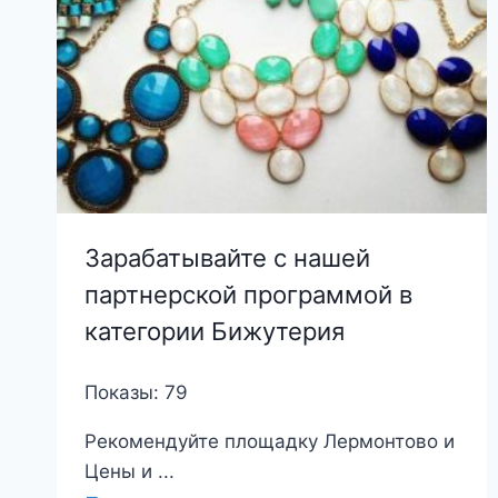
Зарабатывайте с нашей
партнерской программой в
категории Бижутерия
Показы: 79
Рекомендуйте площадку Лермонтово и
Цены и ...