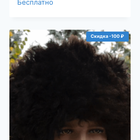
Бесплатно
Скидка -100 ₽