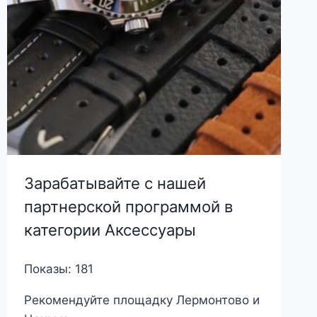
Зарабатывайте с нашей
партнерской программой в
категории Аксессуары
Показы: 181
Рекомендуйте площадку Лермонтово и