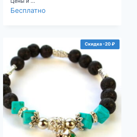
Цены и ...
Бесплатно
Скидка -20 ₽