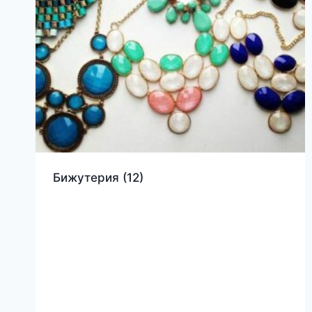
Бижутерия
(12)