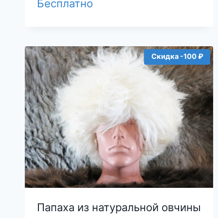
Бесплатно
Скидка -100 ₽
Папаха из натуральной овчины