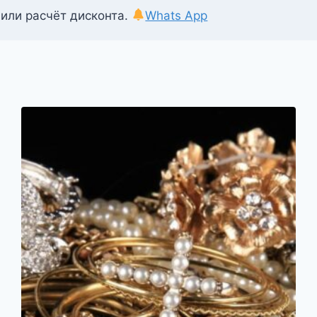
 или расчёт дисконта.
Whats App