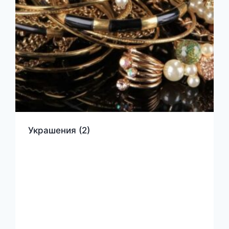
Украшения
(2)