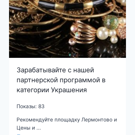
Зарабатывайте с нашей
партнерской программой в
категории Украшения
Показы: 83
Рекомендуйте площадку Лермонтово и
Цены и ...