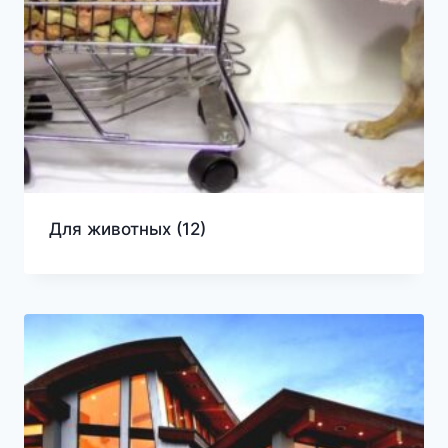
Для животных
(12)