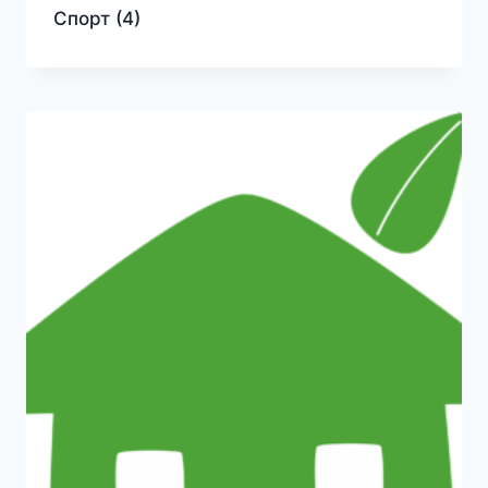
Спорт
(4)