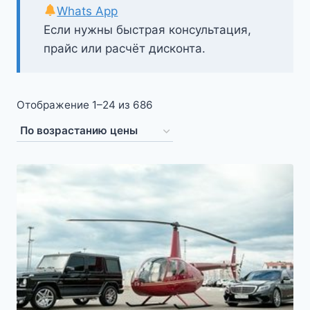
Whats App
Если нужны быстрая консультация,
прайс или расчёт дисконта.
Цены:
Отображение 1–24 из 686
по
возрастанию