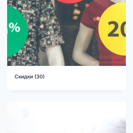
Скидки
(30)