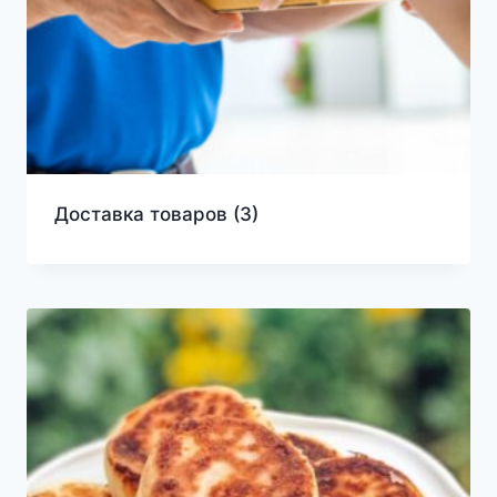
Доставка товаров
(3)