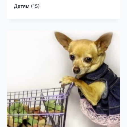
Детям
(15)