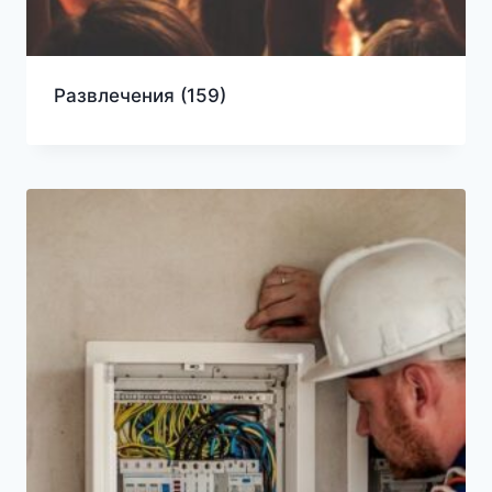
Развлечения
(159)