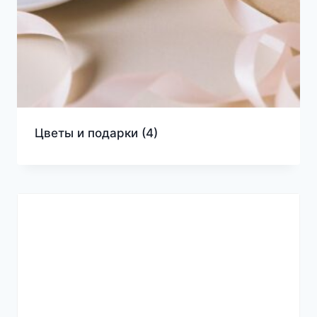
Цветы и подарки
(4)