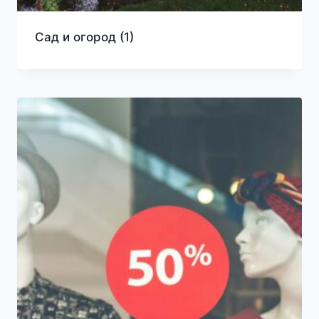
Сад и огород
(1)