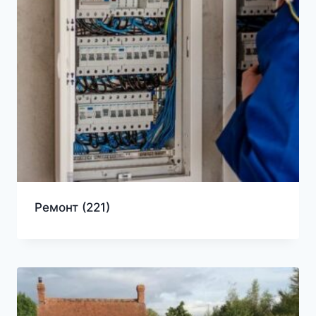
Ремонт
(221)