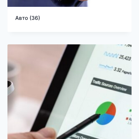
Авто
(36)