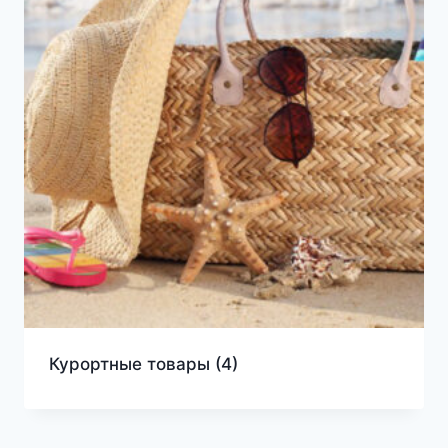
Курортные товары
(4)