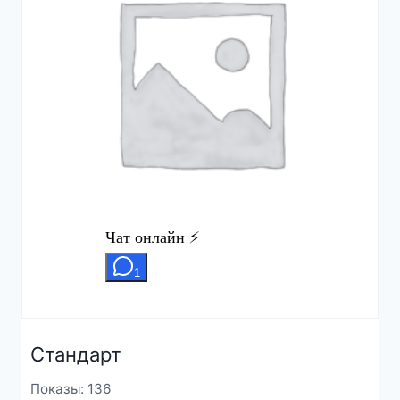
Стандарт
Показы: 136