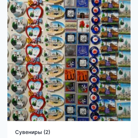
Сувениры
(2)