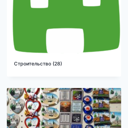
Строительство
(28)