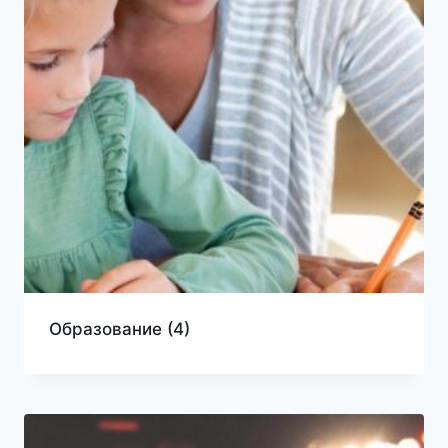
Образование
(4)