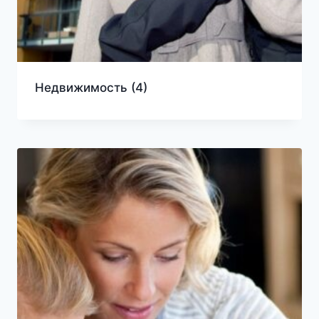
Недвижимость
(4)