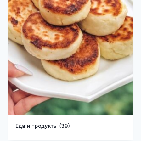
Еда и продукты
(39)