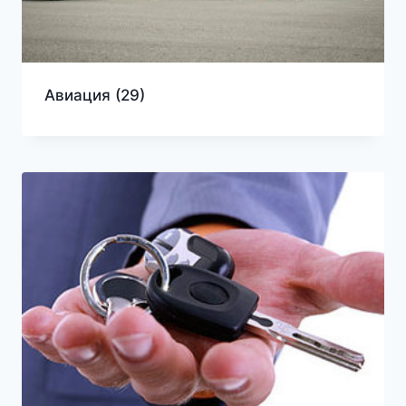
Авиация
(29)