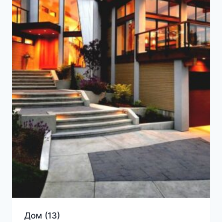
Дом
(13)