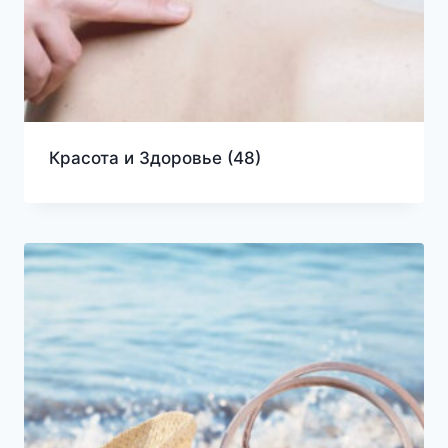
Красота и Здоровье
(48)