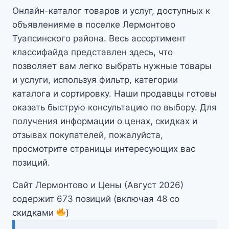
Онлайн-каталог товаров и услуг, доступных к
объявленияме в поселке Лермонтово
Туапсинского района. Весь ассортимент
классифайда представлен здесь, что
позволяет вам легко выбрать нужные товары
и услуги, используя фильтр, категории
каталога и сортировку. Наши продавцы готовы
оказать быструю консультацию по выбору. Для
получения информации о ценах, скидках и
отзывах покупателей, пожалуйста,
просмотрите страницы интересующих вас
позиций.
Сайт Лермонтово и Цены (Август 2026)
содержит 673 позиций (включая 48 со
скидками
)