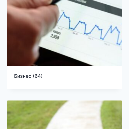
Бизнес
(64)