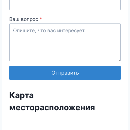
Ваш вопрос
*
Отправить
Карта
месторасположения