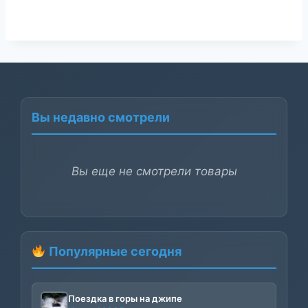
Вы недавно смотрели
Вы еще не смотрели товары
Популярные сегодня
Поездка в горы на джипе