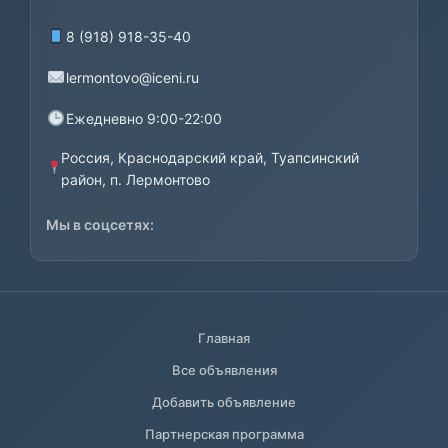
8 (918) 918-35-40
lermontovo@iceni.ru
Ежедневно 9:00-22:00
Россия, Краснодарский край, Туапсинский
район, п. Лермонтово
Мы в соцсетях:
Главная
Все объявления
Добавить объявление
Партнерская программа