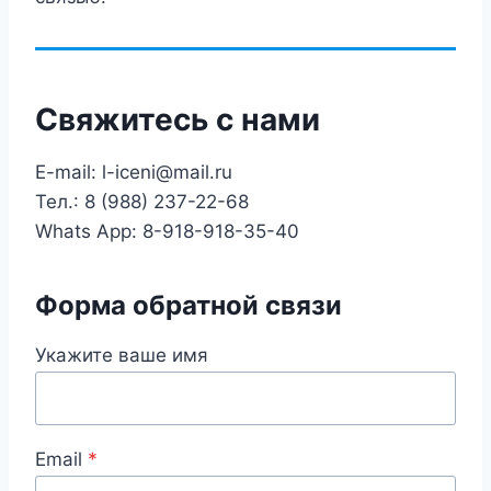
Свяжитесь с нами
E-mail: l-iceni@mail.ru
Тел.: 8 (988) 237-22-68
Whats App: 8-918-918-35-40
Форма обратной связи
Укажите ваше имя
Email
*