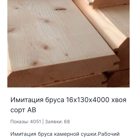
Имитация бруса 16х130х4000 хвоя
сорт АВ
Показы: 4051 | Заявки: 68
Имитация бруса камерной сушки.Рабочий