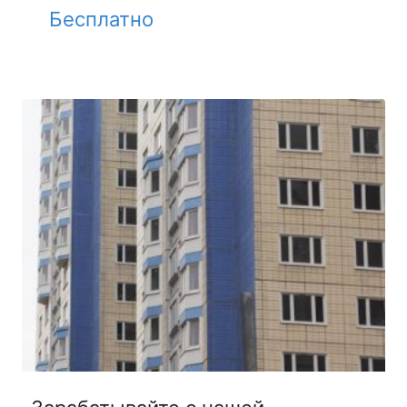
Бесплатно