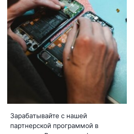
Зарабатывайте с нашей
партнерской программой в