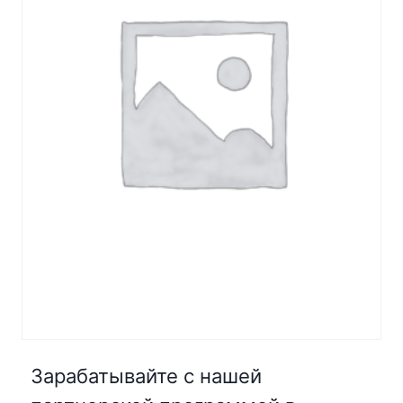
Зарабатывайте с нашей