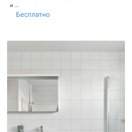
и ...
Бесплатно