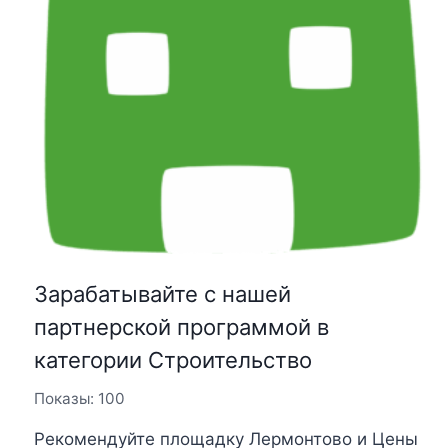
Зарабатывайте с нашей
партнерской программой в
категории Строительство
Показы: 100
Рекомендуйте площадку Лермонтово и Цены