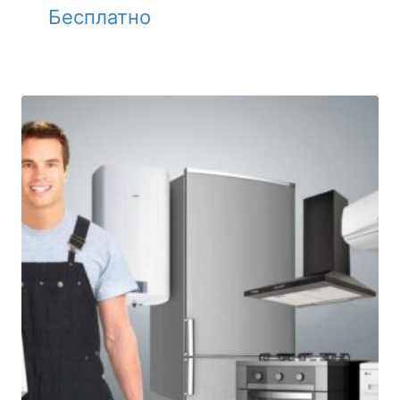
Бесплатно