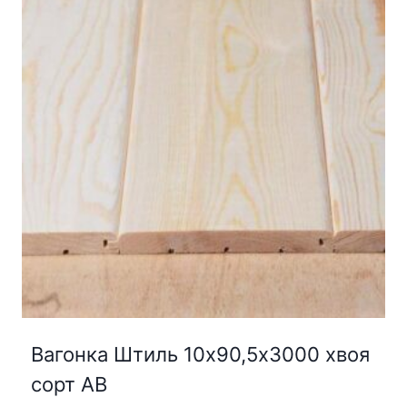
Вагонка Штиль 10х90,5х3000 хвоя
сорт АВ