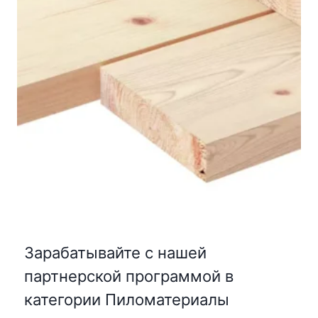
Зарабатывайте с нашей
партнерской программой в
категории Пиломатериалы