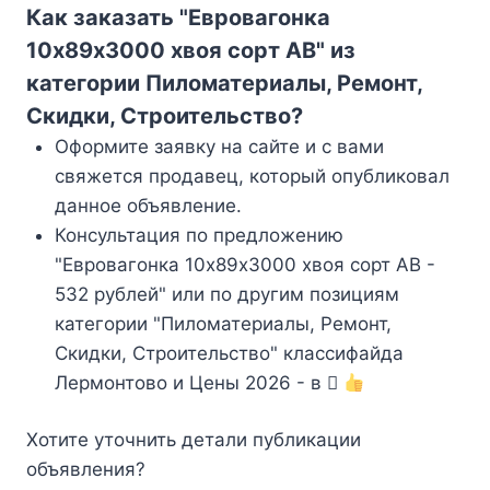
Как заказать "Евровагонка
10х89х3000 хвоя сорт АВ" из
категории Пиломатериалы, Ремонт,
Скидки, Строительство?
Оформите заявку на сайте и с вами
свяжется продавец, который опубликовал
данное объявление.
Консультация по предложению
"Евровагонка 10х89х3000 хвоя сорт АВ -
532 рублей" или по другим позициям
категории "Пиломатериалы, Ремонт,
Скидки, Строительство" классифайда
Лермонтово и Цены 2026 - в
Хотите уточнить детали публикации
объявления?