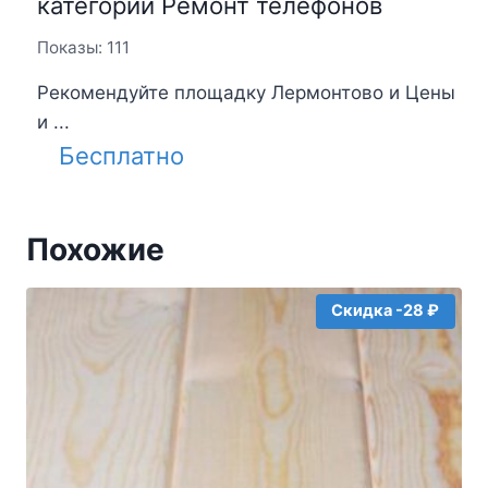
категории Ремонт телефонов
Показы: 111
Рекомендуйте площадку Лермонтово и Цены
и ...
Бесплатно
Похожие
Скидка -28 ₽