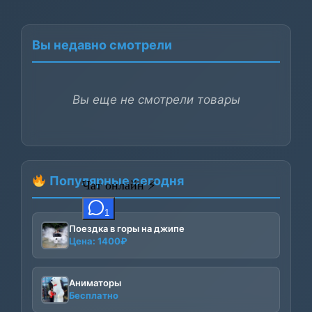
Вы недавно смотрели
Вы еще не смотрели товары
Популярные сегодня
Поездка в горы на джипе
Цена:
1400
₽
Аниматоры
Бесплатно