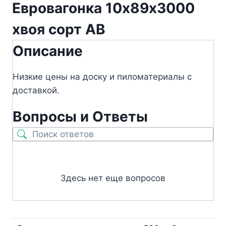
Евровагонка 10х89х3000
хвоя сорт АВ
Описание
Низкие цены на доску и пиломатериалы с
доставкой.
Вопросы и Ответы
Здесь нет еще вопросов