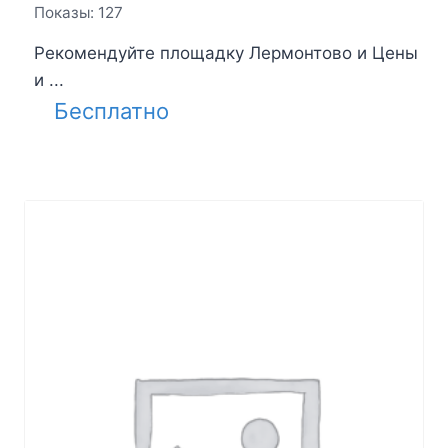
Показы: 127
Рекомендуйте площадку Лермонтово и Цены
и ...
Бесплатно