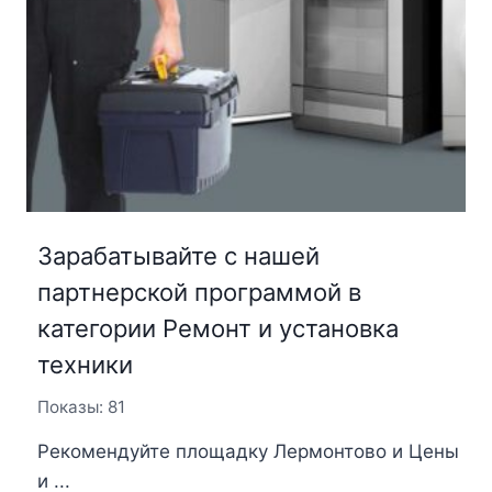
Зарабатывайте с нашей
партнерской программой в
категории Ремонт и установка
техники
Показы: 81
Рекомендуйте площадку Лермонтово и Цены
и ...