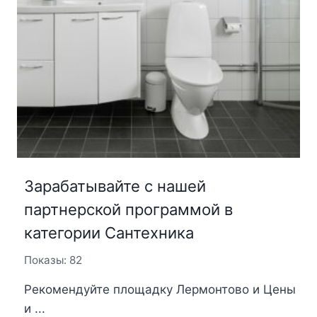
Зарабатывайте с нашей
партнерской программой в
категории Сантехника
Показы: 82
Рекомендуйте площадку Лермонтово и Цены
и ...