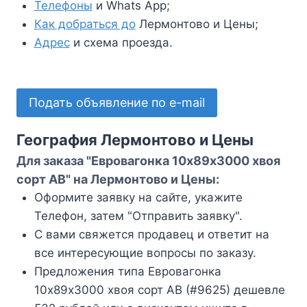
Телефоны
и Whats App;
Как добраться до
Лермонтово и Цены;
Адрес
и схема проезда.
Подать объявление по e-mail
География Лермонтово и Цены
Для заказа "Евровагонка 10х89х3000 хвоя
сорт АВ" на Лермонтово и Цены:
Оформите заявку на сайте, укажите
Телефон, затем "Отправить заявку".
С вами свяжется продавец и ответит на
все интересующие вопросы по заказу.
Предложения типа Евровагонка
10х89х3000 хвоя сорт АВ (#9625) дешевле