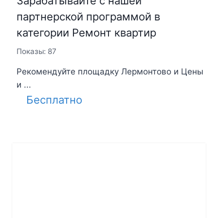
Зарабатывайте с нашей
партнерской программой в
категории Ремонт квартир
Показы: 87
Рекомендуйте площадку Лермонтово и Цены
и ...
Бесплатно