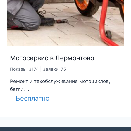
Мотосервис в Лермонтово
Показы: 3174 | Заявки: 75
Ремонт и техобслуживание мотоциклов,
багги, ...
Бесплатно