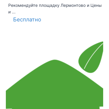
Рекомендуйте площадку Лермонтово и Цены
и ...
Бесплатно