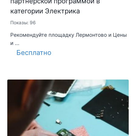
партнерской программой в
категории Электрика
Показы: 96
Рекомендуйте площадку Лермонтово и Цены
и ...
Бесплатно