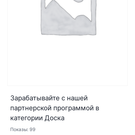
Зарабатывайте с нашей
партнерской программой в
категории Доска
Показы: 99