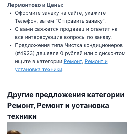
Лермонтово и Цены:
Оформите заявку на сайте, укажите
Телефон, затем "Отправить заявку".
С вами свяжется продавец и ответит на
все интересующие вопросы по заказу.
Предложения типа Чистка кондиционеров
(#4923) дешевле 0 рублей или с дисконтом
ищите в категории
Ремонт
,
Ремонт и
установка техники
.
Другие предложения категории
Ремонт, Ремонт и установка
техники