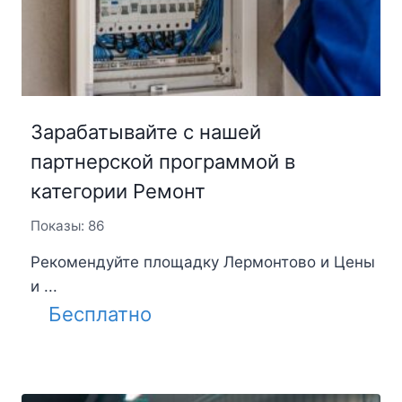
Зарабатывайте с нашей
партнерской программой в
категории Ремонт
Показы: 86
Рекомендуйте площадку Лермонтово и Цены
и ...
Бесплатно