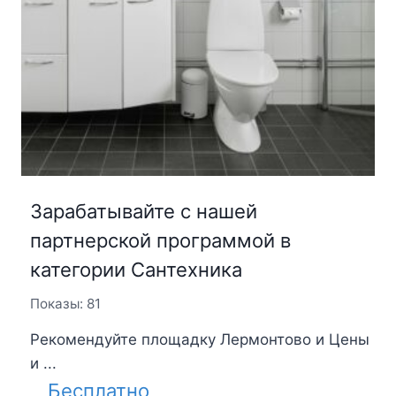
Зарабатывайте с нашей
партнерской программой в
категории Сантехника
Показы: 81
Рекомендуйте площадку Лермонтово и Цены
и ...
Бесплатно