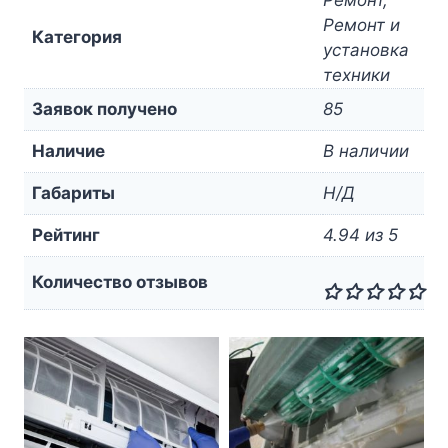
Ремонт и
Категория
установка
техники
Заявок получено
85
Наличие
В наличии
Габариты
Н/Д
Рейтинг
4.94 из 5
Количество отзывов