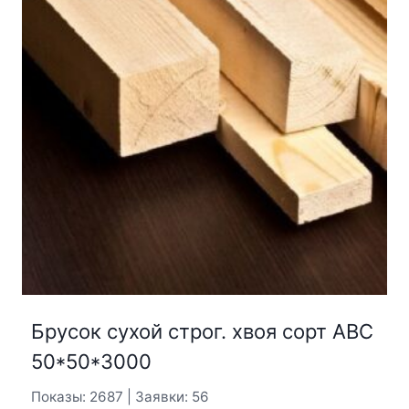
Брусок сухой строг. хвоя сорт АВС
50*50*3000
Показы: 2687 | Заявки: 56