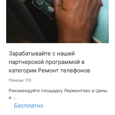
Зарабатывайте с нашей
партнерской программой в
категории Ремонт телефонов
Показы: 110
Рекомендуйте площадку Лермонтово и Цены
и ...
Бесплатно