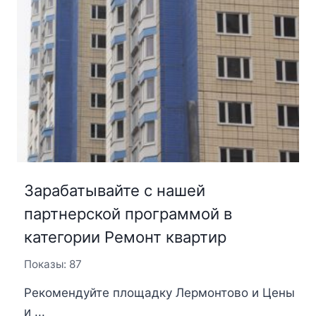
Зарабатывайте с нашей
партнерской программой в
категории Ремонт квартир
Показы: 87
Рекомендуйте площадку Лермонтово и Цены
и ...