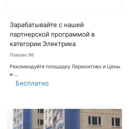
Зарабатывайте с нашей
партнерской программой в
категории Электрика
Показы: 96
Рекомендуйте площадку Лермонтово и Цены
и ...
Бесплатно