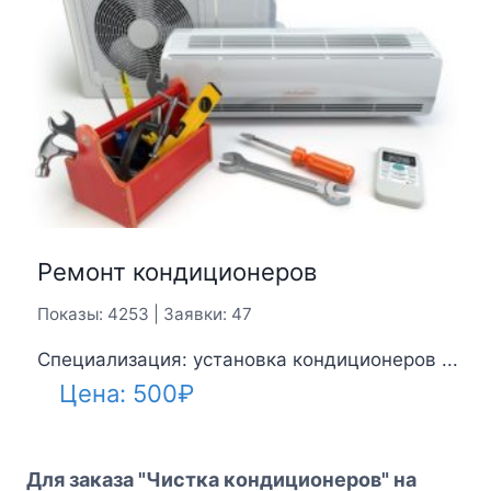
Ремонт кондиционеров
Показы: 4253 | Заявки: 47
Специализация: установка кондиционеров ...
Цена:
500
₽
Для заказа "Чистка кондиционеров" на