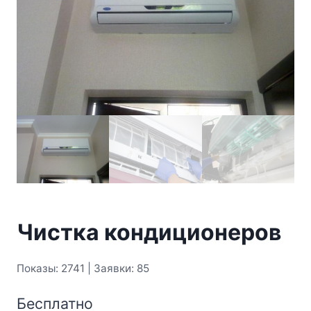
Чистка кондиционеров
Показы: 2741 | Заявки: 85
Бесплатно