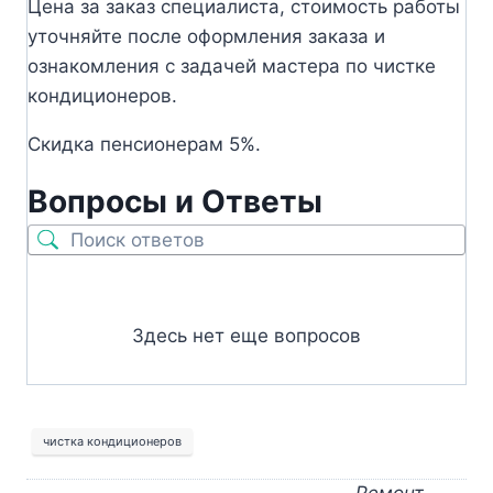
Цена за заказ специалиста, стоимость работы
уточняйте после оформления заказа и
ознакомления с задачей мастера по чистке
кондиционеров.
Скидка пенсионерам 5%.
Вопросы и Ответы
Здесь нет еще вопросов
чистка кондиционеров
Ремонт,