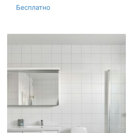
Бесплатно