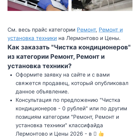
См. весь прайс категории
Ремонт
,
Ремонт и
установка техники
на Лермонтово и Цены.
Как заказать "Чистка кондиционеров"
из категории Ремонт, Ремонт и
установка техники?
Оформите заявку на сайте и с вами
свяжется продавец, который опубликовал
данное объявление.
Консультация по предложению "Чистка
кондиционеров - 0 рублей" или по другим
позициям категории "Ремонт, Ремонт и
установка техники" классифайда
Лермонтово и Цены 2026 - в