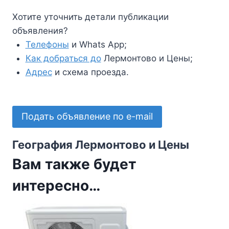
Хотите уточнить детали публикации
объявления?
Телефоны
и Whats App;
Как добраться до
Лермонтово и Цены;
Адрес
и схема проезда.
Подать объявление по e-mail
География Лермонтово и Цены
Вам также будет
интересно…