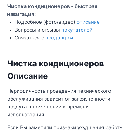
Чистка кондиционеров - быстрая
навигация:
Подробное (фото/видео)
описание
Вопросы и отзывы
покупателей
Связаться с
продавцом
Чистка кондиционеров
Описание
Периодичность проведения технического
обслуживания зависит от загрязненности
воздуха в помещении и времени
использования.
Если Вы заметили признаки ухудшения работы