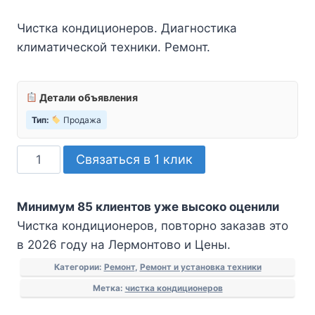
Чистка кондиционеров. Диагностика
климатической техники. Ремонт.
Детали объявления
Тип:
Продажа
Количество
Связаться в 1 клик
товара
Чистка
Минимум 85 клиентов уже высоко оценили
кондиционеров
Чистка кондиционеров, повторно заказав это
в 2026 году на Лермонтово и Цены.
Категории:
Ремонт
,
Ремонт и установка техники
Метка:
чистка кондиционеров