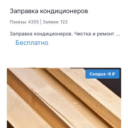
Заправка кондиционеров
Показы: 4355 | Заявки: 123
Заправка кондиционеров. Чистка и ремонт ...
Бесплатно
Скидка -6 ₽