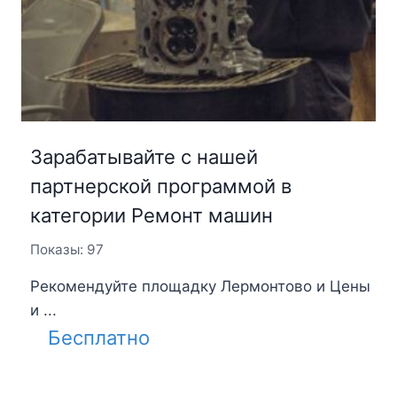
Зарабатывайте с нашей
партнерской программой в
категории Ремонт машин
Показы: 97
Рекомендуйте площадку Лермонтово и Цены
и ...
Бесплатно