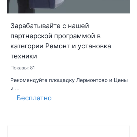
Зарабатывайте с нашей
партнерской программой в
категории Ремонт и установка
техники
Показы: 81
Рекомендуйте площадку Лермонтово и Цены
и ...
Бесплатно