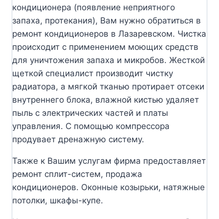
кондиционера (появление неприятного
запаха, протекания), Вам нужно обратиться в
ремонт кондиционеров в Лазаревском. Чистка
происходит с применением моющих средств
для уничтожения запаха и микробов. Жесткой
щеткой специалист производит чистку
радиатора, а мягкой тканью протирает отсеки
внутреннего блока, влажной кистью удаляет
пыль с электрических частей и платы
управления. С помощью компрессора
продувает дренажную систему.
Также к Вашим услугам фирма предоставляет
ремонт сплит-систем, продажа
кондиционеров. Оконные козырьки, натяжные
потолки, шкафы-купе.