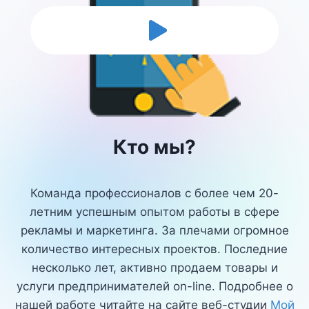
Кто мы?​
Команда профессионалов с более чем 20-
летним успешным опытом работы в сфере
рекламы и маркетинга. За плечами огромное
количество интересных проектов. Последние
несколько лет, активно продаем товары и
услуги предпринимателей on-line. Подробнее о
нашей работе читайте на сайте веб-студии
Мой