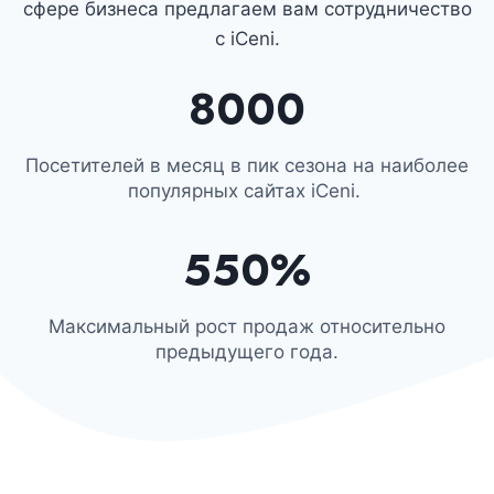
сфере бизнеса предлагаем вам сотрудничество
с iCeni.
8000​
Посетителей в месяц в пик сезона на наиболее
популярных сайтах iCeni. ​
550%​
Максимальный рост продаж относительно
предыдущего года.​