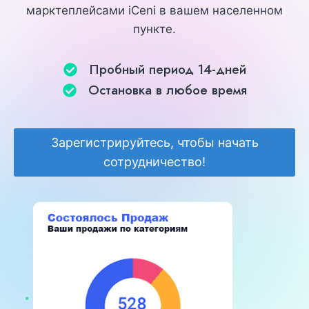
марктеплейсами iCeni в вашем населенном
пункте.
Пробный период 14-дней
Остановка в любое время​
Зарегистрируйтесь, чтобы начать
сотрудничество!