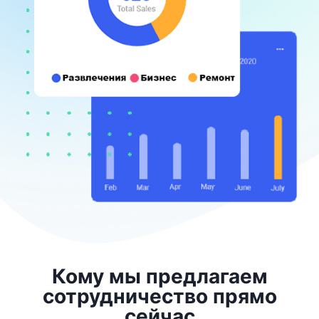
Кому мы предлагаем
сотрудничество прямо
сейчас