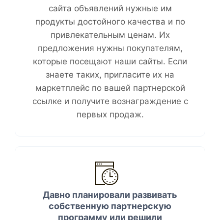
сайта объявлений нужные им
продукты достойного качества и по
привлекательным ценам. Их
предложения нужны покупателям,
которые посещают наши сайты. ​Если
знаете таких, пригласите их на
маркетплейс по вашей партнерской
ссылке и получите вознаграждение с
первых продаж.
Давно планировали развивать
собственную партнерскую
программу или решили