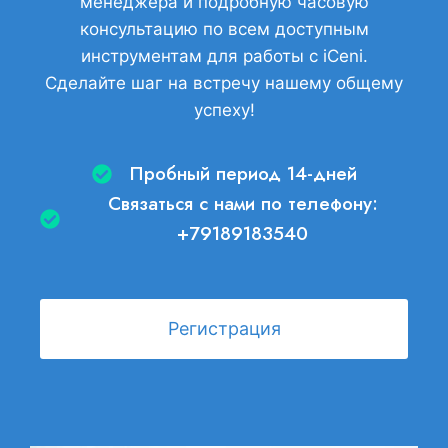
менеджера и подробную часовую
консультацию по всем доступным
инструментам для работы с iCeni.
Сделайте шаг на встречу нашему общему
успеху!
Пробный период 14-дней
Связаться с нами по телефону:
+79189183540
Регистрация