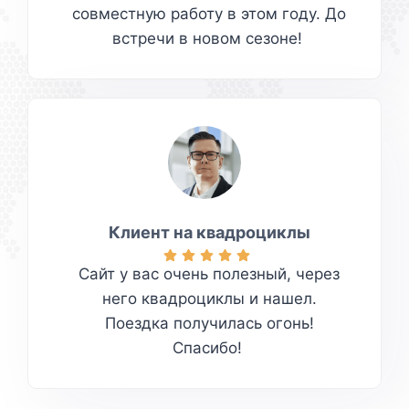
совместную работу в этом году. До
встречи в новом сезоне!
Клиент на квадроциклы
Сайт у вас очень полезный, через
него квадроциклы и нашел.
Поездка получилась огонь!
Спасибо!