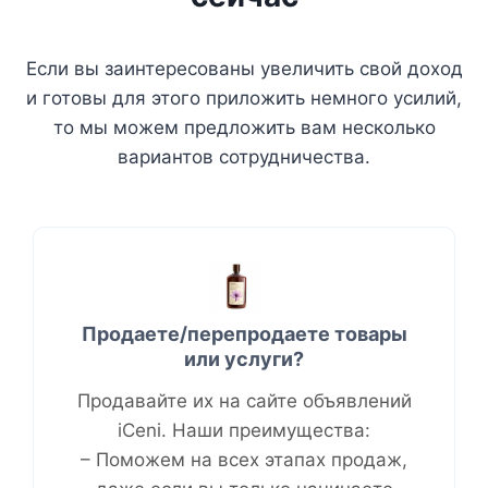
Если вы заинтересованы увеличить свой доход
и готовы для этого приложить немного усилий,
то мы можем предложить вам несколько
вариантов сотрудничества.
Продаете/перепродаете товары
или услуги​
?
Продавайте их на сайте объявлений
iCeni. Наши преимущества:
– Поможем на всех этапах продаж,