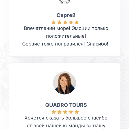
Сергей
Впечатлений море! Эмоции только
положительные!
Сервис тоже понравился! Спасибо!
QUADRO TOURS
Хочется сказать большое спасибо
от всей нашей команды за нашу