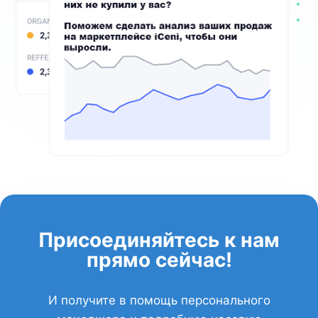
Присоединяйтесь к нам
прямо сейчас!
И получите в помощь персонального