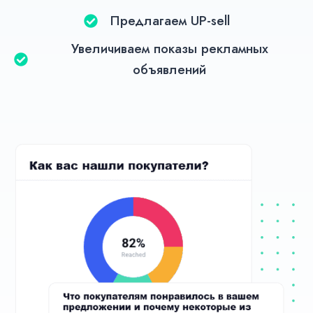
Предлагаем UP-sell
Увеличиваем показы рекламных
объявлений