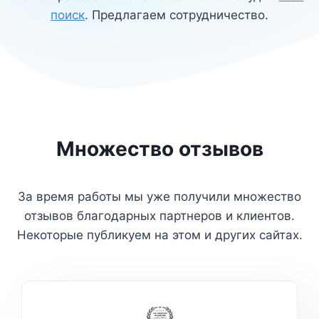
поиск
. Предлагаем сотрудничество.
Множество отзывов
За время работы мы уже получили множество
отзывов благодарных партнеров и клиентов.
Некоторые публикуем на этом и других сайтах.