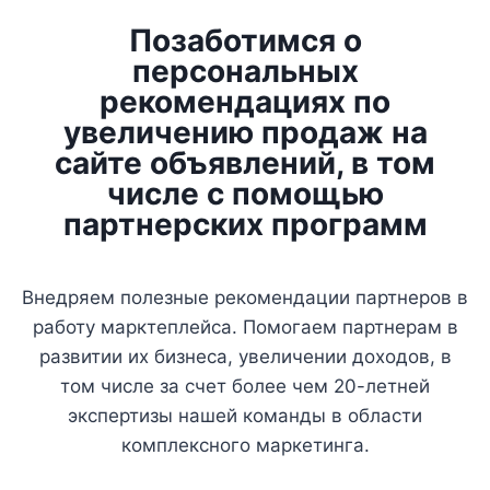
Позаботимся о
персональных
рекомендациях по
увеличению продаж на
сайте объявлений, в том
числе с помощью
партнерских программ
Внедряем полезные рекомендации партнеров в
работу марктеплейса. Помогаем партнерам в
развитии их бизнеса, увеличении доходов, в
том числе за счет более чем 20-летней
экспертизы нашей команды в области
комплексного маркетинга.