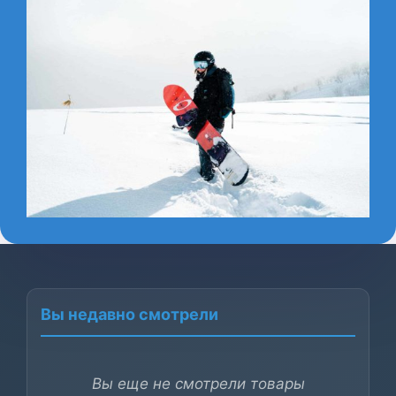
Вы недавно смотрели
Вы еще не смотрели товары