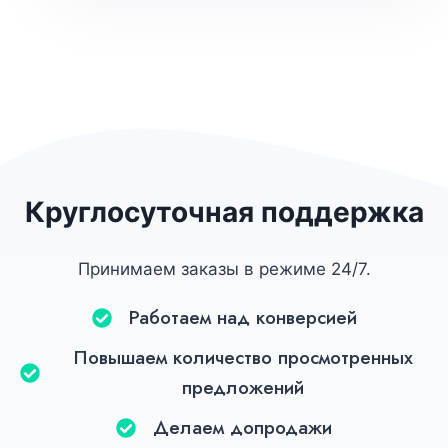
Круглосуточная поддержка
Принимаем заказы в режиме 24/7.
Работаем над конверсией
Повышаем количество просмотренных
предложений
Делаем допродажи