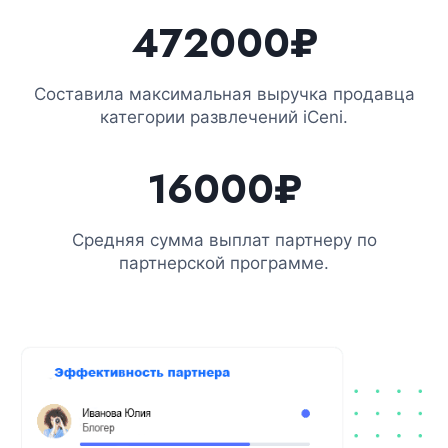
472000₽
Составила максимальная выручка продавца
категории развлечений iCeni.
16000​
₽
Средняя сумма выплат партнеру по
партнерской программе.