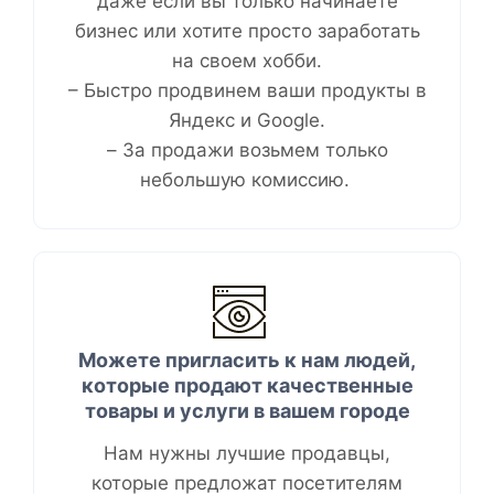
даже если вы только начинаете
бизнес или хотите просто заработать
на своем хобби.
– Быстро продвинем ваши продукты в
Яндекс и Google.
– За продажи возьмем только
небольшую комиссию. ​
Можете пригласить к нам людей,
которые продают качественные
товары и услуги в
вашем городе
Нам нужны лучшие продавцы,
которые предложат посетителям