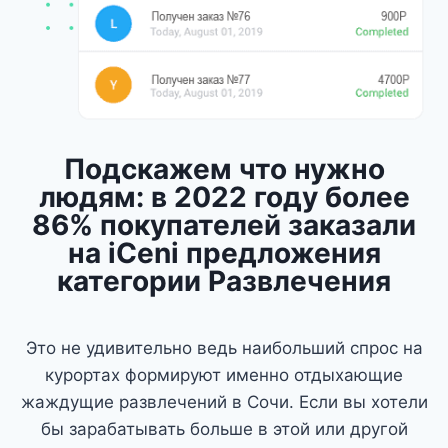
Подскажем что нужно
людям: в 2022 году более
86% покупателей заказали
на iCeni предложения
категории Развлечения
Это не удивительно ведь наибольший спрос на
курортах формируют именно отдыхающие
жаждущие развлечений в Сочи. Если вы хотели
бы зарабатывать больше в этой или другой