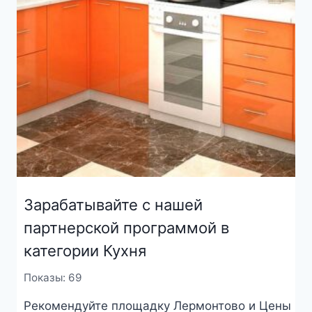
Зарабатывайте с нашей
партнерской программой в
категории Кухня
Показы: 69
Рекомендуйте площадку Лермонтово и Цены