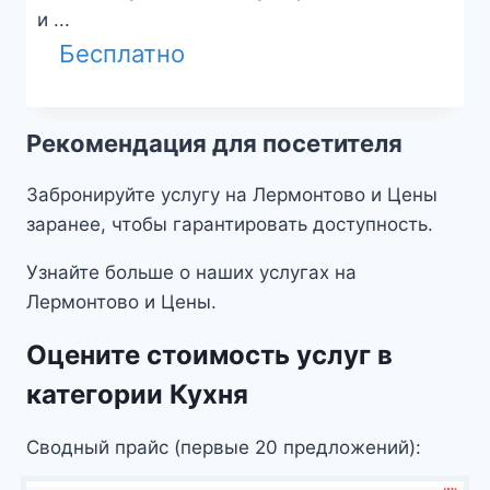
и ...
Бесплатно
Рекомендация для посетителя
Забронируйте услугу на Лермонтово и Цены
заранее, чтобы гарантировать доступность.
Узнайте больше о наших услугах на
Лермонтово и Цены.
Оцените стоимость услуг в
категории Кухня
Сводный прайс (первые 20 предложений):