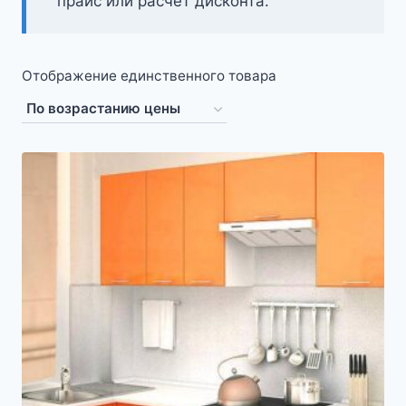
прайс или расчёт дисконта.
Отображение единственного товара