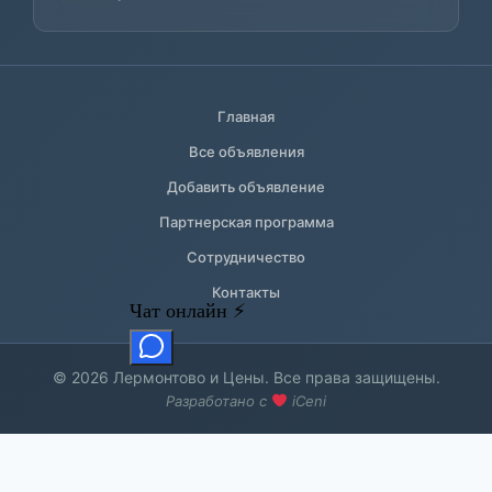
Главная
Все объявления
Добавить объявление
Партнерская программа
Сотрудничество
Контакты
© 2026 Лермонтово и Цены. Все права защищены.
Разработано с
iCeni