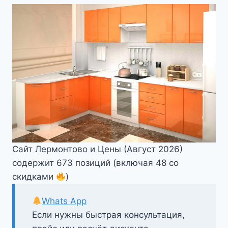
Сайт Лермонтово и Цены (Август 2026)
содержит 673 позиций (включая 48 со
скидками
)
Whats App
Если нужны быстрая консультация,