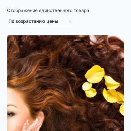
Отображение единственного товара