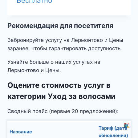
Бесплатно
Рекомендация для посетителя
Забронируйте услугу на Лермонтово и Цены
заранее, чтобы гарантировать доступность.
Узнайте больше о наших услугах на
Лермонтово и Цены.
Оцените стоимость услуг в
категории Уход за волосами
Сводный прайс (первые 20 предложений):
Тариф (дата
Название
обновления)