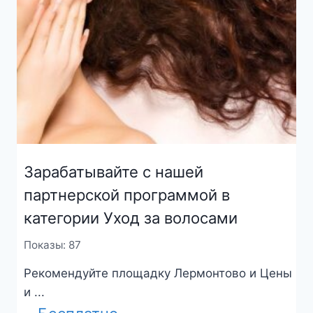
Зарабатывайте с нашей
партнерской программой в
категории Уход за волосами
Показы: 87
Рекомендуйте площадку Лермонтово и Цены
и ...