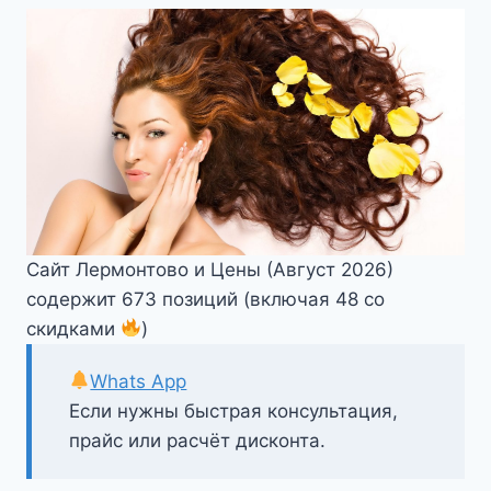
Сайт Лермонтово и Цены (Август 2026)
содержит 673 позиций (включая 48 со
скидками
)
Whats App
Если нужны быстрая консультация,
прайс или расчёт дисконта.