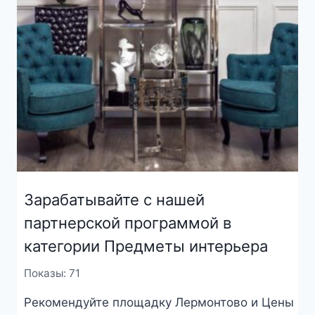
Зарабатывайте с нашей
партнерской программой в
категории Предметы интерьера
Показы: 71
Рекомендуйте площадку Лермонтово и Цены