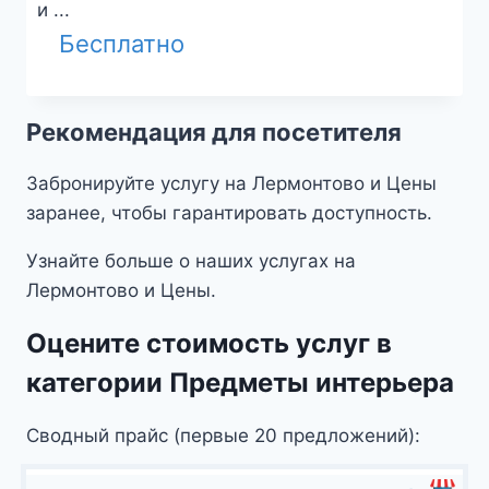
и ...
Бесплатно
Рекомендация для посетителя
Забронируйте услугу на Лермонтово и Цены
заранее, чтобы гарантировать доступность.
Узнайте больше о наших услугах на
Лермонтово и Цены.
Оцените стоимость услуг в
категории Предметы интерьера
Сводный прайс (первые 20 предложений):