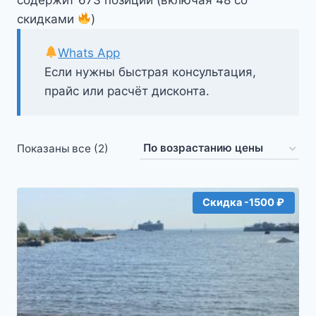
скидками
)
Whats App
Если нужны быстрая консультация,
прайс или расчёт дисконта.
Цены:
Показаны все (2)
по
возрастанию
Скидка -1500 ₽