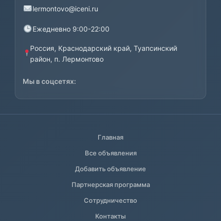
lermontovo@iceni.ru
Ежедневно 9:00-22:00
Россия, Краснодарский край, Туапсинский
район, п. Лермонтово
Мы в соцсетях:
Главная
Все объявления
Добавить объявление
Партнерская программа
Сотрудничество
Контакты