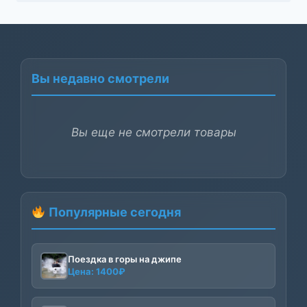
Вы недавно смотрели
Вы еще не смотрели товары
Популярные сегодня
Поездка в горы на джипе
Цена:
1400
₽