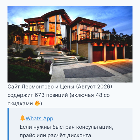
Сайт Лермонтово и Цены (Август 2026)
содержит 673 позиций (включая 48 со
скидками
)
Whats App
Если нужны быстрая консультация,
прайс или расчёт дисконта.