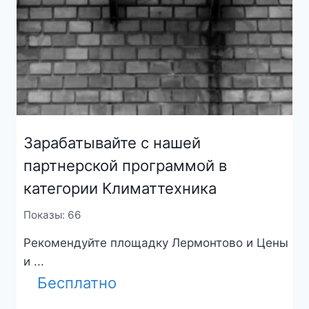
Зарабатывайте с нашей
партнерской программой в
категории Климаттехника
Показы: 66
Рекомендуйте площадку Лермонтово и Цены
и ...
Бесплатно