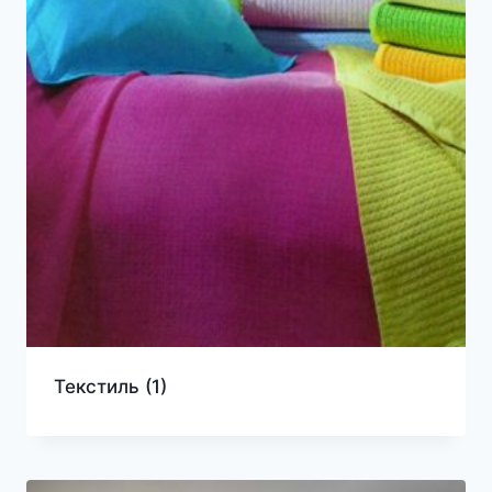
Текстиль
(1)