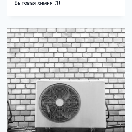
Бытовая химия
(1)