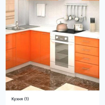
Кухня
(1)