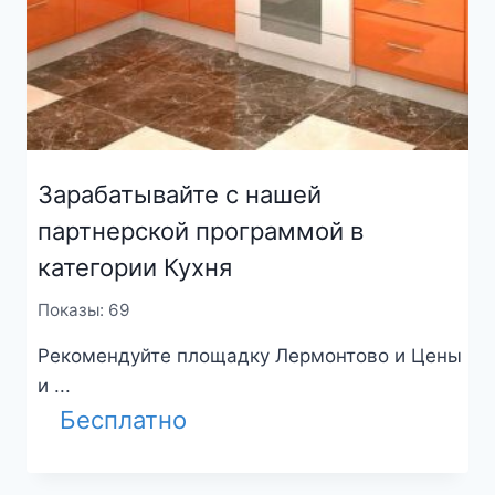
Зарабатывайте с нашей
партнерской программой в
категории Кухня
Показы: 69
Рекомендуйте площадку Лермонтово и Цены
и ...
Бесплатно