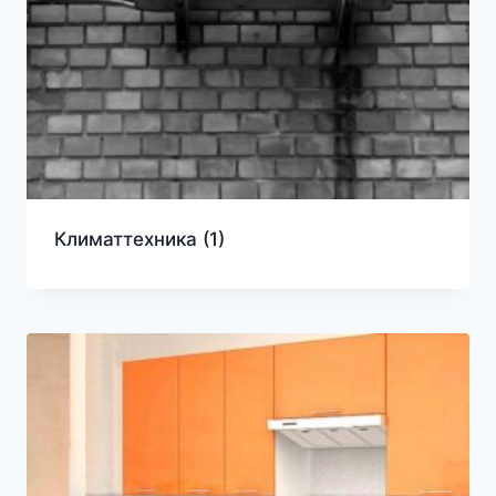
Климаттехника
(1)