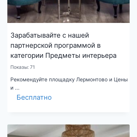
Зарабатывайте с нашей
партнерской программой в
категории Предметы интерьера
Показы: 71
Рекомендуйте площадку Лермонтово и Цены
и ...
Бесплатно