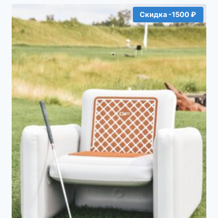
34500₽.
Скидка -1500 ₽