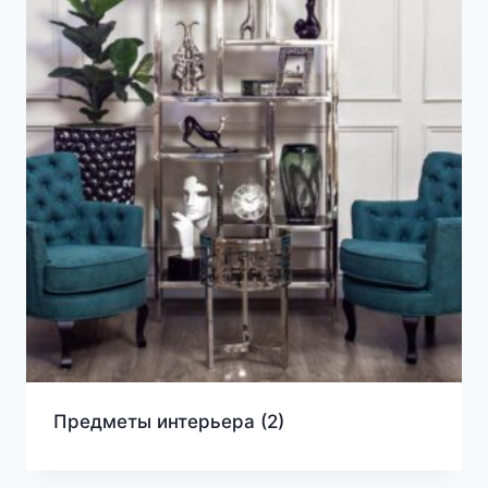
Предметы интерьера
(2)