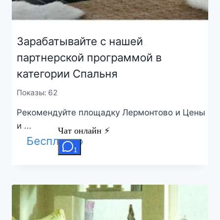
Зарабатывайте с нашей
партнерской программой в
категории Спальня
Показы: 62
Рекомендуйте площадку Лермонтово и Цены
и ...
Бесплатно