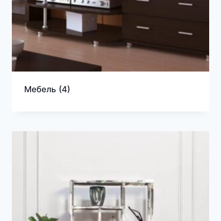
Мебель
(4)