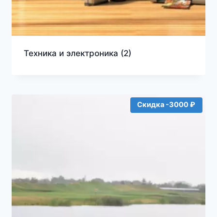
Техника и электроника
(2)
Скидка -3000 ₽