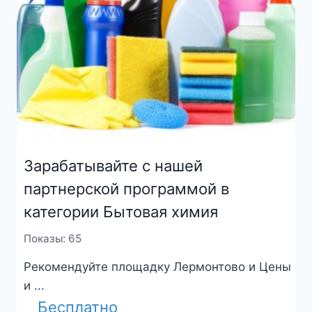
Зарабатывайте с нашей
партнерской программой в
категории Бытовая химия
Показы: 65
Рекомендуйте площадку Лермонтово и Цены
и ...
Бесплатно