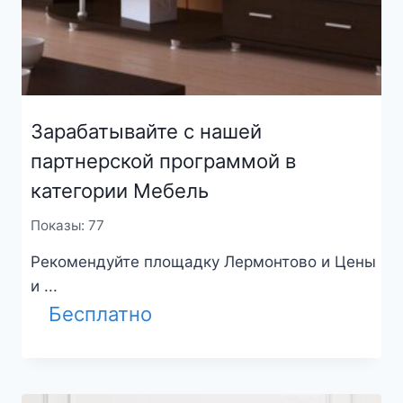
Зарабатывайте с нашей
партнерской программой в
категории Мебель
Показы: 77
Рекомендуйте площадку Лермонтово и Цены
и ...
Бесплатно