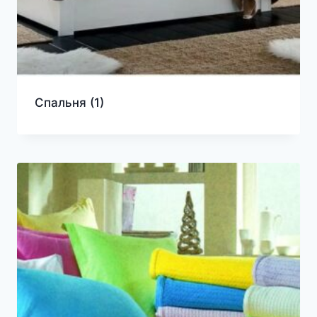
Спальня
(1)