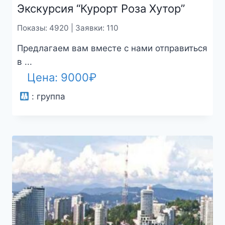
Экскурсия “Курорт Роза Хутор”
Показы: 4920 | Заявки: 110
Предлагаем вам вместе с нами отправиться
в ...
Цена:
9000
₽
:
группа