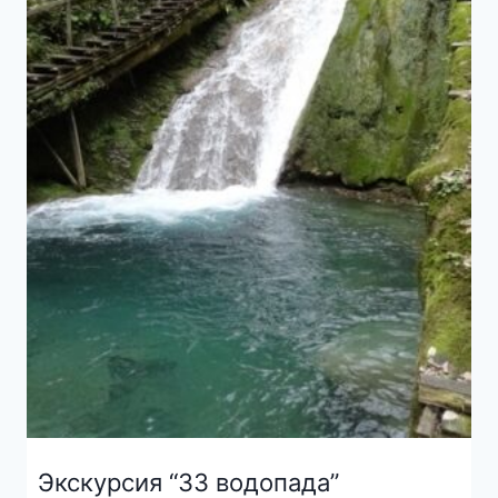
Экскурсия “33 водопада”