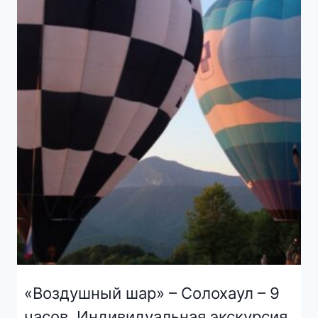
«Воздушный шар» – Солохаул – 9
часов. Индивидуальная экскурсия