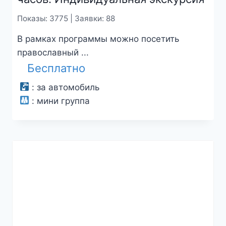
Показы: 3775 | Заявки: 88
В рамках программы можно посетить
православный ...
Бесплатно
:
за автомобиль
:
мини группа