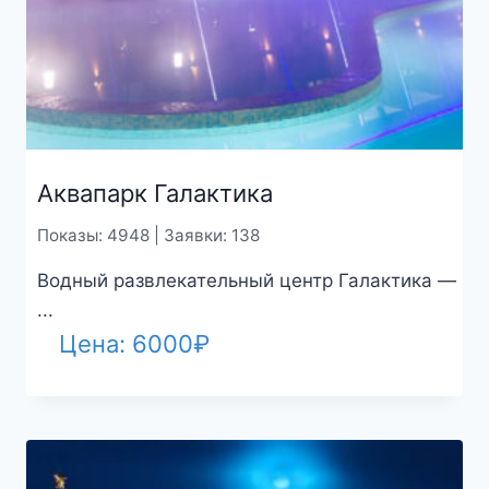
Аквапарк Галактика
Показы: 4948 | Заявки: 138
Водный развлекательный центр Галактика —
...
Цена:
6000
₽