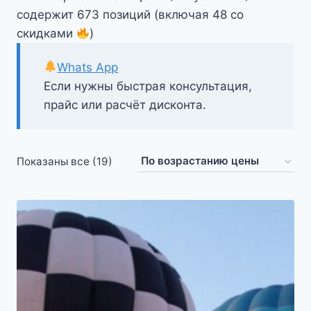
содержит 673 позиций (включая 48 со
скидками
)
Whats App
Если нужны быстрая консультация,
прайс или расчёт дисконта.
Цены:
Показаны все (19)
по
возрастанию