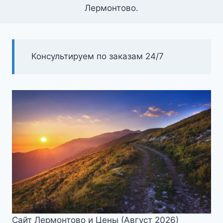
Лермонтово.
Консультируем по заказам 24/7
Сайт Лермонтово и Цены (Август 2026)