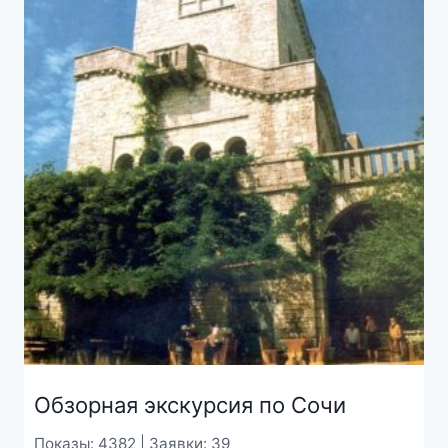
Обзорная экскурсия по Сочи
Показы: 4382 | Заявки: 39