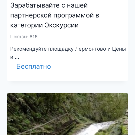
Зарабатывайте с нашей
партнерской программой в
категории Экскурсии
Показы: 616
Рекомендуйте площадку Лермонтово и Цены
и ...
Бесплатно