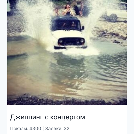
Джиппинг с концертом
Показы: 4300 | Заявки: 32