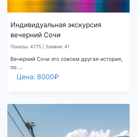
Индивидуальная экскурсия
вечерний Сочи
Показы: 4775 | Заявки: 41
Вечерний Сочи это совсем другая история,
по ...
Цена:
8000
₽