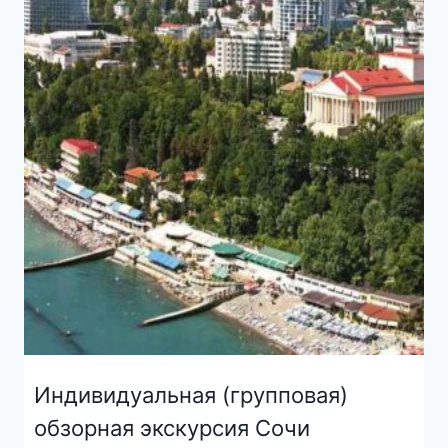
Индивидуальная (групповая)
обзорная экскурсия Сочи