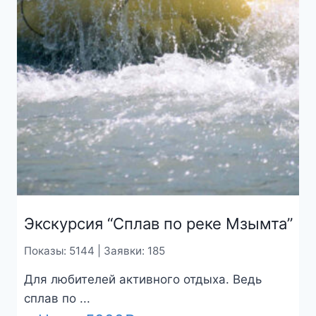
Экскурсия “Сплав по реке Мзымта”
Показы: 5144 | Заявки: 185
Для любителей активного отдыха. Ведь
сплав по ...