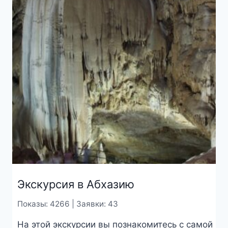
Экскурсия в Абхазию
Показы: 4266 | Заявки: 43
На этой экскурсии вы познакомитесь с самой