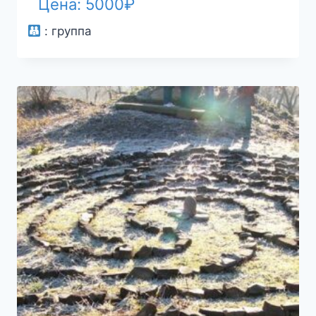
Цена:
5000
₽
:
группа