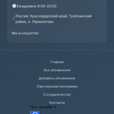
Ежедневно 9:00-22:00
Россия, Краснодарский край, Туапсинский
район, п. Лермонтово
Мы в соцсетях:
Главная
Все объявления
Добавить объявление
Партнерская программа
Сотрудничество
Контакты