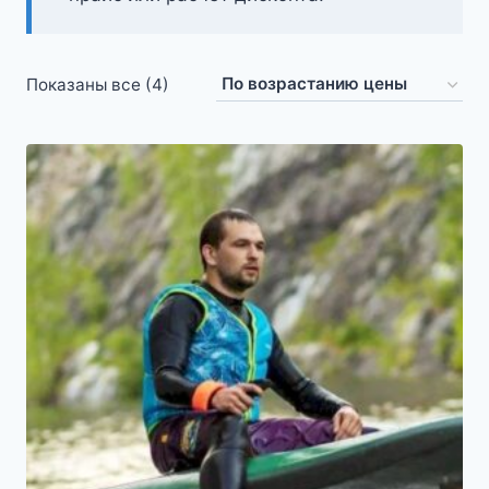
Цены:
Показаны все (4)
по
возрастанию