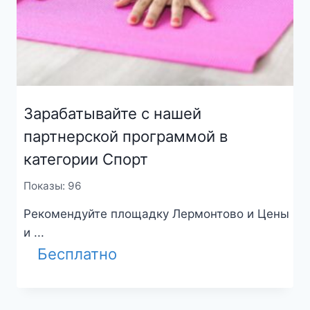
Зарабатывайте с нашей
партнерской программой в
категории Спорт
Показы: 96
Рекомендуйте площадку Лермонтово и Цены
и ...
Бесплатно