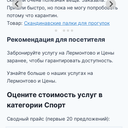
сказали очень полезная вещь. Заказала.
Пришли быстро, но пока не могу попробовать
потому что карантин.
Товар:
Скандинавские палки для прогулок
Рекомендация для посетителя
Забронируйте услугу на Лермонтово и Цены
заранее, чтобы гарантировать доступность.
Узнайте больше о наших услугах на
Лермонтово и Цены.
Оцените стоимость услуг в
категории Спорт
Сводный прайс (первые 20 предложений):