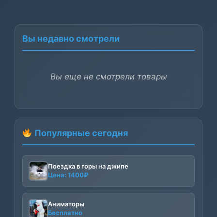
Вы недавно смотрели
Вы еще не смотрели товары
Популярные сегодня
Поездка в горы на джипе
Цена:
1400
₽
Аниматоры
Бесплатно