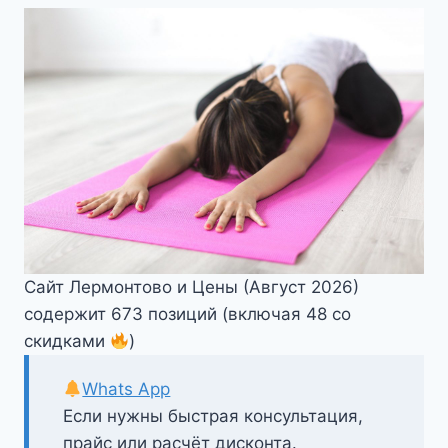
Сайт Лермонтово и Цены (Август 2026)
содержит 673 позиций (включая 48 со
скидками
)
Whats App
Если нужны быстрая консультация,
прайс или расчёт дисконта.