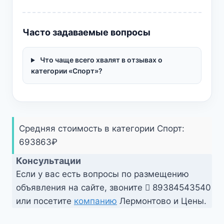
Часто задаваемые вопросы
Что чаще всего хвалят в отзывах о
категории «Спорт»?
Средняя стоимость в категории Спорт:
693863
₽
Консультации
Если у вас есть вопросы по размещению
объявления на сайте, звоните
89384543540
или посетите
компанию
Лермонтово и Цены.