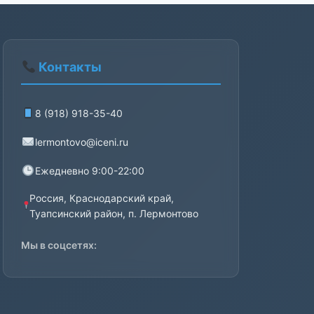
Контакты
8 (918) 918-35-40
lermontovo@iceni.ru
Ежедневно 9:00-22:00
Россия, Краснодарский край,
Туапсинский район, п. Лермонтово
Мы в соцсетях: