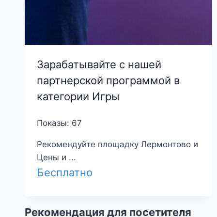
Зарабатывайте с нашей
партнерской программой в
категории Игры
Показы: 67
Рекомендуйте площадку Лермонтово и
Цены и ...
Бесплатно
Рекомендация для посетителя