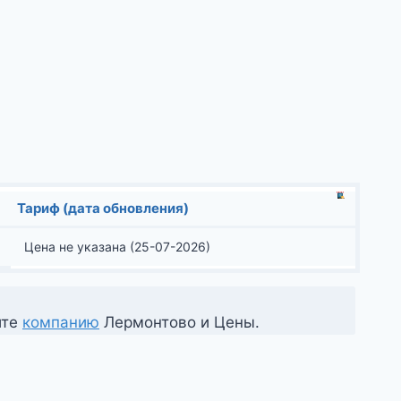
Тариф (дата обновления)
Цена не указана (25-07-2026)
ите
компанию
Лермонтово и Цены.