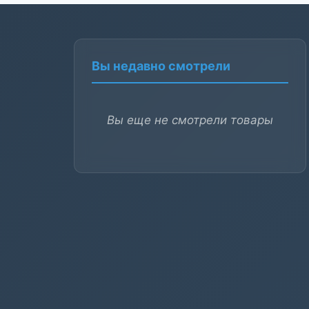
Вы недавно смотрели
Вы еще не смотрели товары