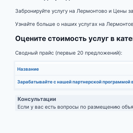
Забронируйте услугу на Лермонтово и Цены за
Узнайте больше о наших услугах на Лермонто
Оцените стоимость услуг в кат
Сводный прайс (первые 20 предложений):
Название
Зарабатывайте с нашей партнерской программой в
Консультации
Если у вас есть вопросы по размещению объя