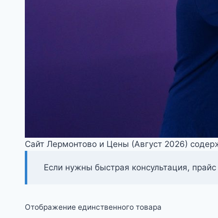
Сайт Лермонтово и Цены (Август 2026) содер
Если нужны быстрая консультация, прайс
Отображение единственного товара