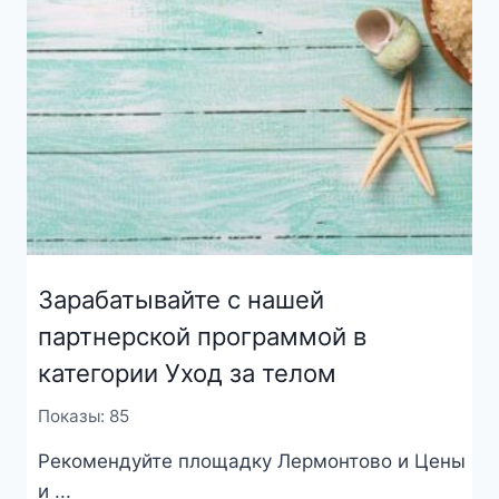
Зарабатывайте с нашей
партнерской программой в
категории Уход за телом
Показы: 85
Рекомендуйте площадку Лермонтово и Цены
и ...