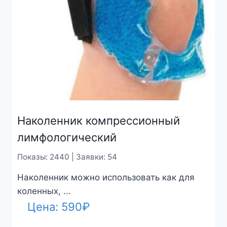
Наколенник компрессионный
лимфологический
Показы: 2440 | Заявки: 54
Наколенник можно использовать как для
коленных, ...
Цена:
590
₽