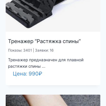
Тренажер “Растяжка спины”
Показы: 3401 | Заявки: 16
Тренажер предназначен для плавной
растяжки спины ...
Цена:
990
₽