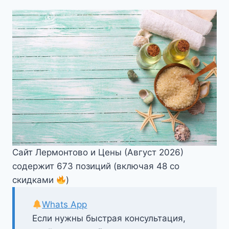
Сайт Лермонтово и Цены (Август 2026)
содержит 673 позиций (включая 48 со
скидками
)
Whats App
Если нужны быстрая консультация,