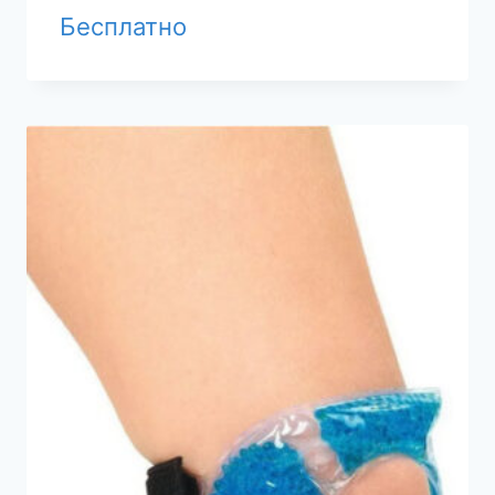
Бесплатно