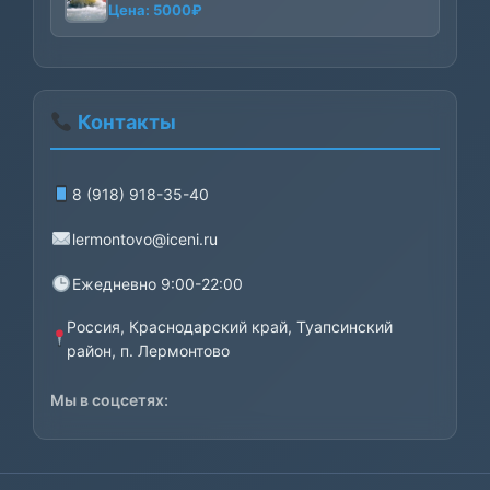
Цена:
5000
₽
Контакты
8 (918) 918-35-40
lermontovo@iceni.ru
Ежедневно 9:00-22:00
Россия, Краснодарский край, Туапсинский
район, п. Лермонтово
Мы в соцсетях: