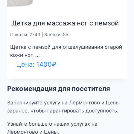
Щетка для массажа ног с пемзой
Показы: 2743 | Заявки: 55
Щетка с пемзой для отшелушивания старой
кожи ног. ...
Цена:
1400
₽
Рекомендация для посетителя
Забронируйте услугу на Лермонтово и Цены
заранее, чтобы гарантировать доступность.
Узнайте больше о наших услугах на
Лермонтово и Цены.