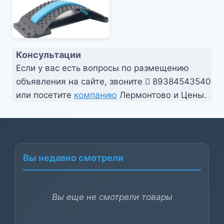
Консультации
Если у вас есть вопросы по размещению
объявления на сайте, звоните
89384543540
или посетите
компанию
Лермонтово и Цены.
Вы недавно смотрели
Вы еще не смотрели товары