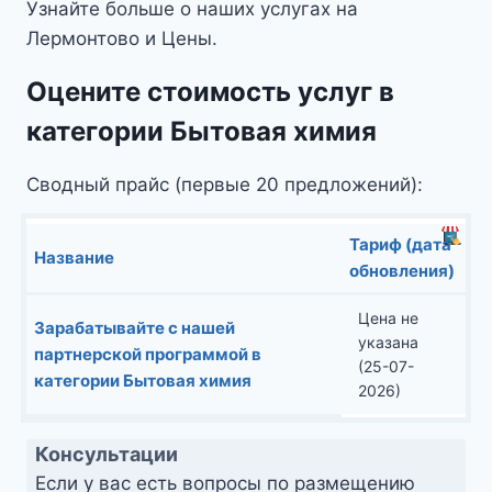
Узнайте больше о наших услугах на
Лермонтово и Цены.
Оцените стоимость услуг в
категории Бытовая химия
Сводный прайс (первые 20 предложений):
Тариф (дата
Название
обновления)
Цена не
Зарабатывайте с нашей
указана
партнерской программой в
(25-07-
категории Бытовая химия
2026)
Консультации
Если у вас есть вопросы по размещению