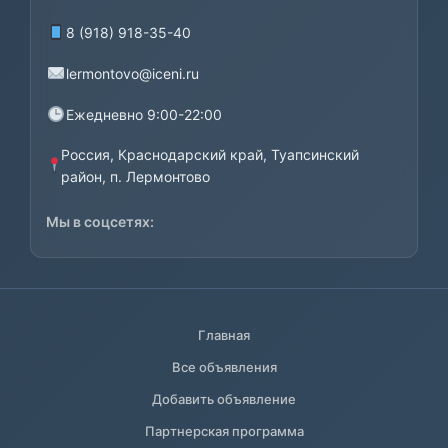
8 (918) 918-35-40
lermontovo@iceni.ru
Ежедневно 9:00-22:00
Россия, Краснодарский край, Туапсинский
район, п. Лермонтово
Мы в соцсетях:
Главная
Все объявления
Добавить объявление
Партнерская программа