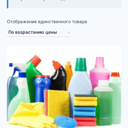
Отображение единственного товара