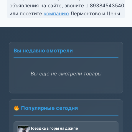
объявления на сайте, звоните
89384543540
или посетите
компанию
Лермонтово и Цены.
Вы недавно смотрели
Вы еще не смотрели товары
Популярные сегодня
Поездка в горы на джипе