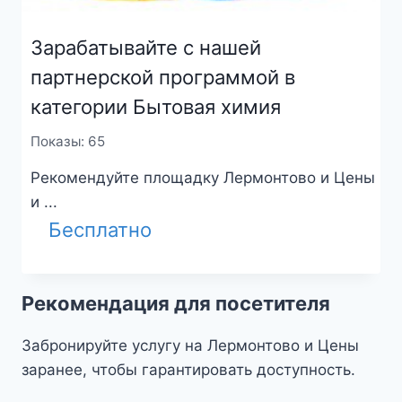
Зарабатывайте с нашей
партнерской программой в
категории Бытовая химия
Показы: 65
Рекомендуйте площадку Лермонтово и Цены
и ...
Бесплатно
Рекомендация для посетителя
Забронируйте услугу на Лермонтово и Цены
заранее, чтобы гарантировать доступность.