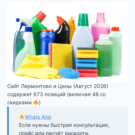
Сайт Лермонтово и Цены (Август 2026)
содержит 673 позиций (включая 48 со
скидками
)
Whats App
Если нужны быстрая консультация,
прайс или расчёт дисконта.