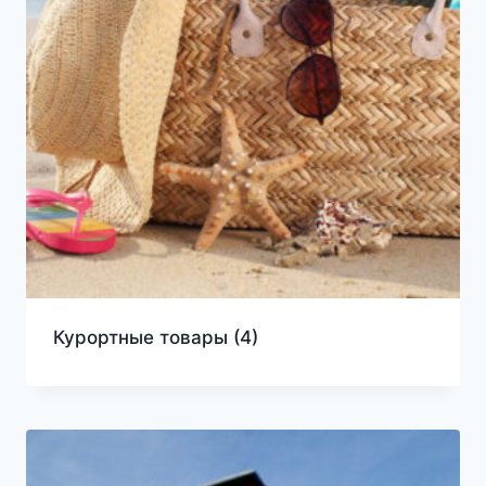
Курортные товары
(4)