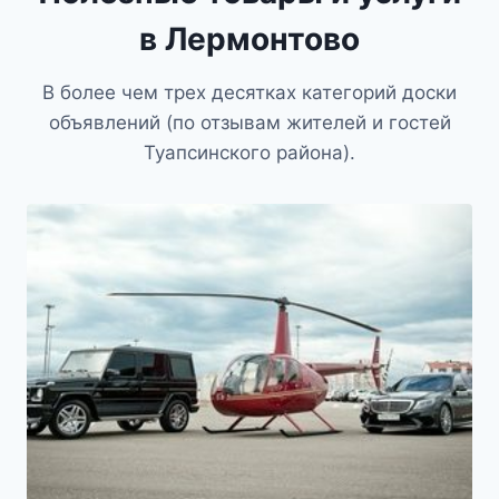
в Лермонтово
В более чем трех десятках категорий доски
объявлений (по отзывам жителей и гостей
Туапсинского района).