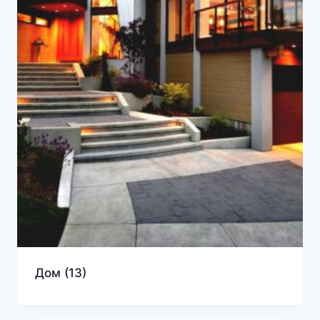
Дом
(13)