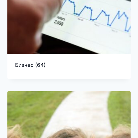
Бизнес
(64)