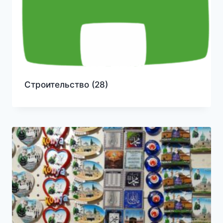
Строительство
(28)