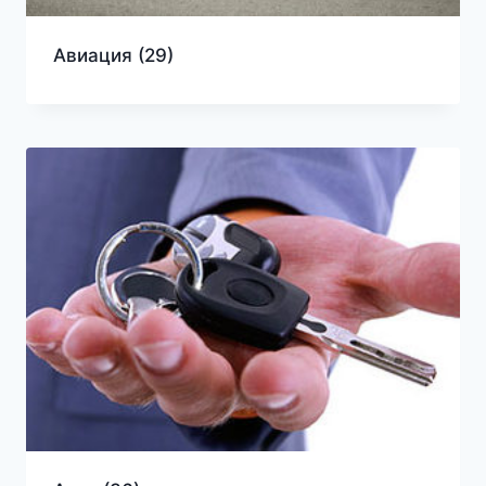
Авиация
(29)