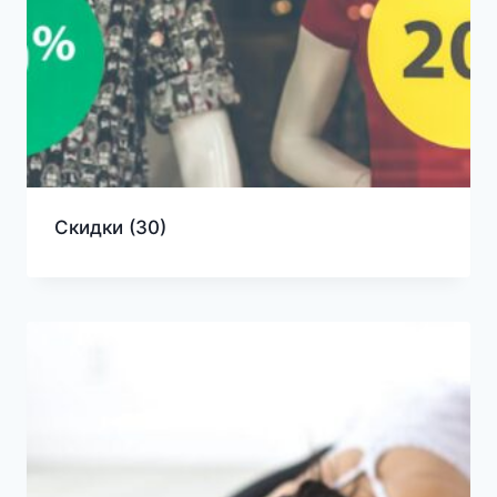
Скидки
(30)