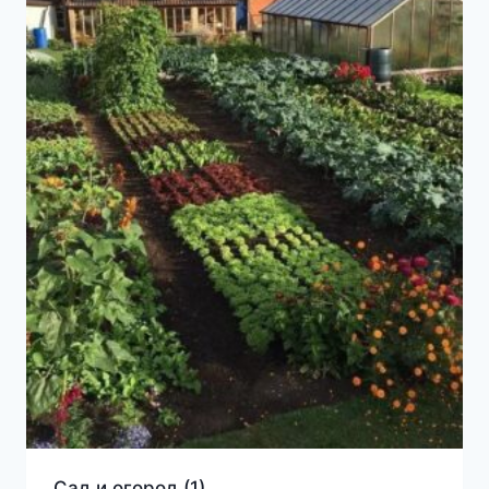
Сад и огород
(1)