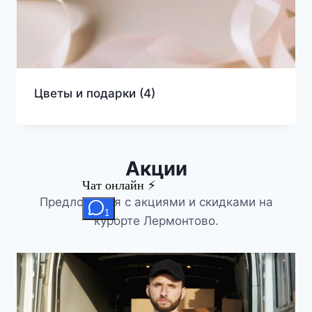
Цветы и подарки
(4)
Акции
Предложения с акциями и скидками на
курорте Лермонтово.