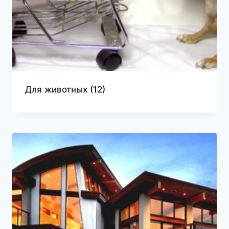
Для животных
(12)