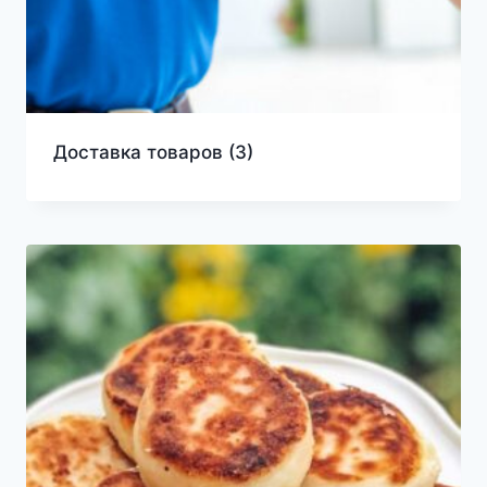
Доставка товаров
(3)