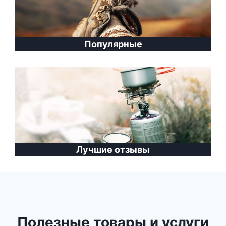
Популярные
Лучшие отзывы
Полезные товары и услуги