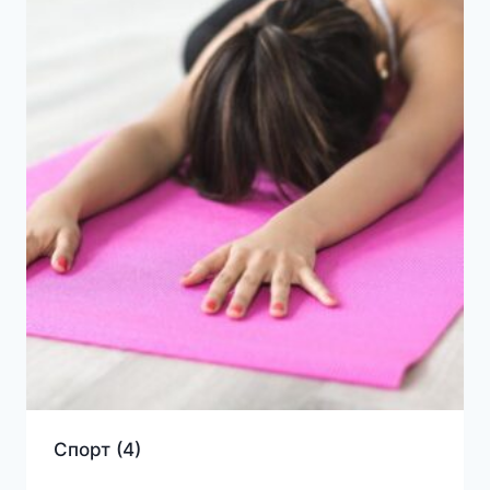
Спорт
(4)