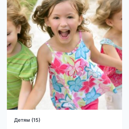
Детям
(15)