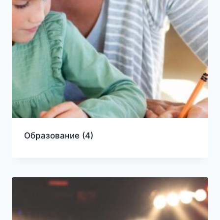
Образование
(4)