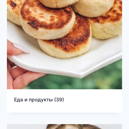
Еда и продукты
(39)