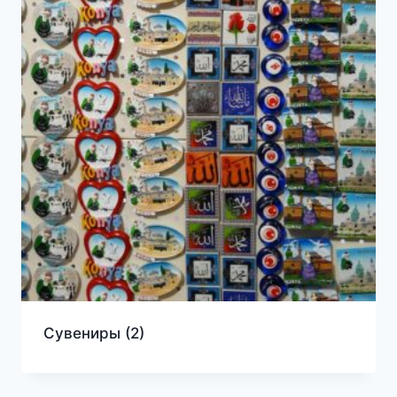
Сувениры
(2)