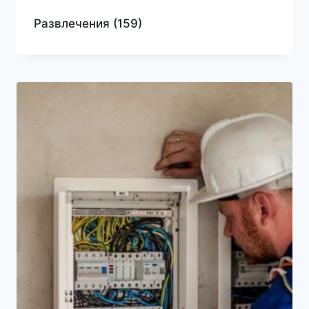
Развлечения
(159)