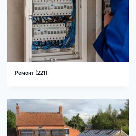
Ремонт
(221)