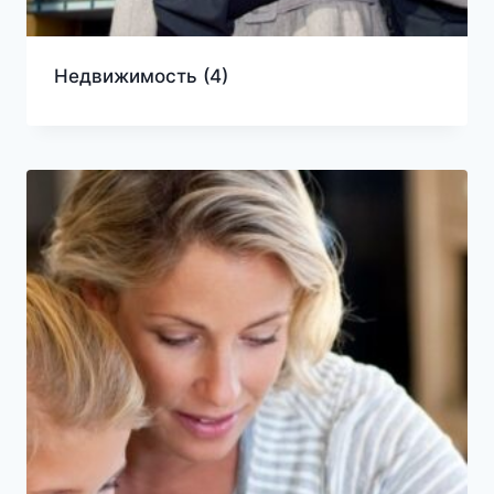
Недвижимость
(4)