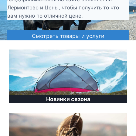
Лермонтово и Цены, чтобы получить то что
вам нужно по отличной цене.
Смотреть товары и услуги
Нов
инки сезона