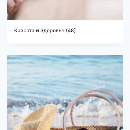
Красота и Здоровье
(48)