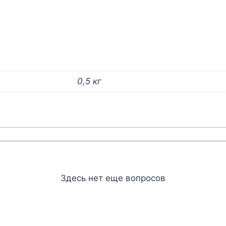
0,5 кг
Здесь нет еще вопросов