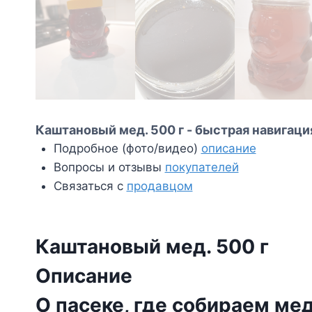
Каштановый мед. 500 г - быстрая навигаци
Подробное (фото/видео)
описание
Вопросы и отзывы
покупателей
Связаться с
продавцом
Каштановый мед. 500 г
Описание
О пасеке, где собираем ме