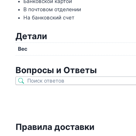
Банковской картой
В почтовом отделении
На банковский счет
Детали
Вес
Вопросы и Ответы
Правила доставки