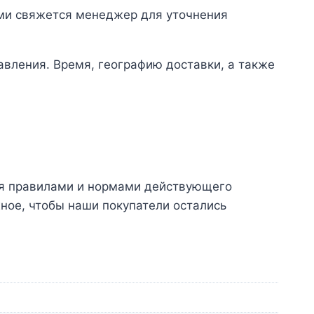
ами свяжется менеджер для уточнения
авления. Время, географию доставки, а также
мся правилами и нормами действующего
ное, чтобы наши покупатели остались