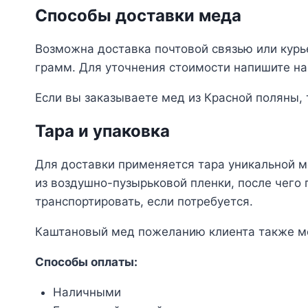
Способы доставки меда
Возможна доставка почтовой связью или курь
грамм. Для уточнения стоимости напишите нам
Если вы заказываете мед из Красной поляны, 
Тара и упаковка
Для доставки применяется тара уникальной м
из воздушно-пузырьковой пленки, после чего
транспортировать, если потребуется.
Каштановый мед пожеланию клиента также мо
Способы оплаты:
Наличными