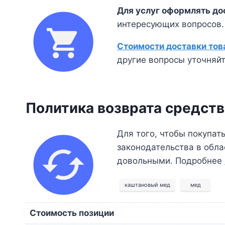
Для услуг оформлять до
интересующих вопросов.
Стоимости доставки тов
другие вопросы уточняйт
Политика возврата средств
Для того, чтобы покупа
законодательства в обла
довольными. Подробнее
каштановый мед
мед
Стоимость позиции