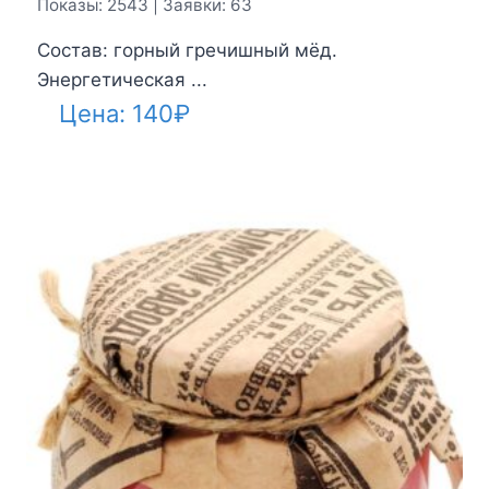
Показы: 2543 | Заявки: 63
Состав: горный гречишный мёд.
Энергетическая ...
Цена:
140
₽