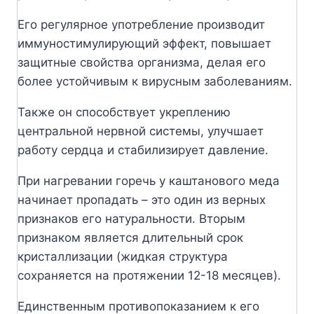
Его регулярное употребление производит
иммуностимулирующий эффект, повышает
защитные свойства организма, делая его
более устойчивым к вирусным заболеваниям.
Также он способствует укреплению
центральной нервной системы, улучшает
работу сердца и стабилизирует давление.
При нагревании горечь у каштанового меда
начинает пропадать – это один из верных
признаков его натуральности. Вторым
признаком является длительный срок
кристаллизации (жидкая структура
сохраняется на протяжении 12-18 месяцев).
Единственным противопоказанием к его