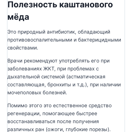
Полезность каштанового
мёда
Это природный антибиотик, обладающий
противовоспалительными и бактерицидными
свойствами.
Врачи рекомендуют употреблять его при
заболеваниях ЖКТ, при проблемах с
дыхательной системой (астматическая
составляющая, бронхиты и т.д.), при наличии
мочеполовых болезней.
Помимо этого это естественное средство
регенерации, помогающее быстрее
восстанавливаться после получения
различных ран (ожоги, глубокие порезы).