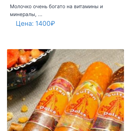
Молочко очень богато на витамины и
минералы, ...
Цена:
1400
₽