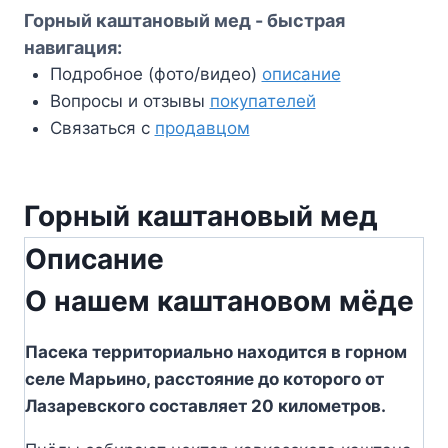
Горный каштановый мед - быстрая
навигация:
Подробное (фото/видео)
описание
Вопросы и отзывы
покупателей
Связаться с
продавцом
Горный каштановый мед
Описание
О нашем каштановом мёде
Пасека территориально находится в горном
селе Марьино, расстояние до которого от
Лазаревского составляет 20 километров.