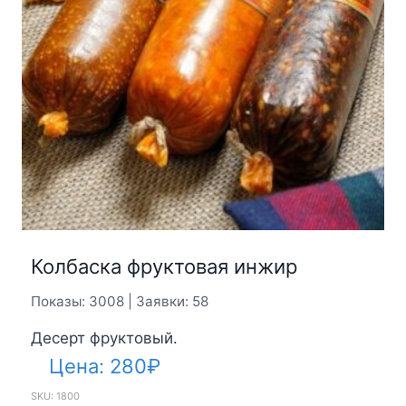
Колбаска фруктовая инжир
Показы: 3008 | Заявки: 58
Десерт фруктовый.
Цена:
280
₽
SKU: 1800