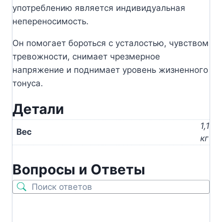
употреблению является индивидуальная
непереносимость.
Он помогает бороться с усталостью, чувством
тревожности, снимает чрезмерное
напряжение и поднимает уровень жизненного
тонуса.
Детали
1,1
Вес
кг
Вопросы и Ответы