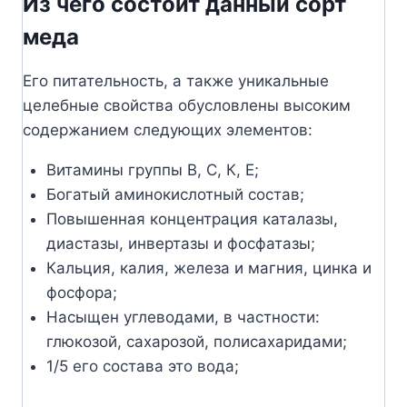
Из чего состоит данный сорт
меда
Его питательность, а также уникальные
целебные свойства обусловлены высоким
содержанием следующих элементов:
Витамины группы В, С, К, Е;
Богатый аминокислотный состав;
Повышенная концентрация каталазы,
диастазы, инвертазы и фосфатазы;
Кальция, калия, железа и магния, цинка и
фосфора;
Насыщен углеводами, в частности:
глюкозой, сахарозой, полисахаридами;
1/5 его состава это вода;