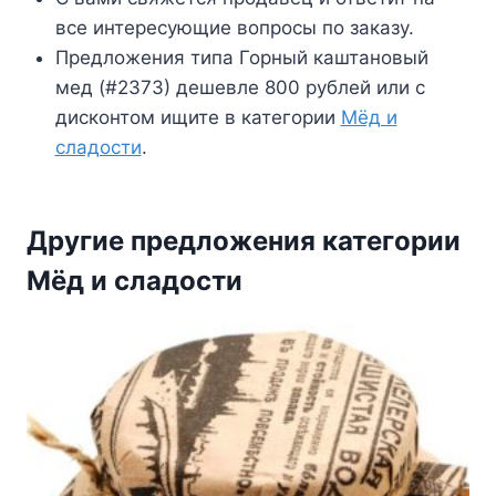
все интересующие вопросы по заказу.
Предложения типа Горный каштановый
мед (#2373) дешевле 800 рублей или с
дисконтом ищите в категории
Мёд и
сладости
.
Другие предложения категории
Мёд и сладости