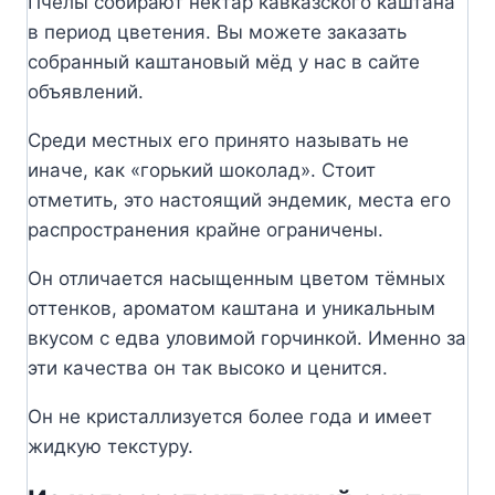
Пчёлы собирают нектар кавказского каштана
в период цветения. Вы можете заказать
собранный каштановый мёд у нас в сайте
объявлений.
Среди местных его принято называть не
иначе, как «горький шоколад». Стоит
отметить, это настоящий эндемик, места его
распространения крайне ограничены.
Он отличается насыщенным цветом тёмных
оттенков, ароматом каштана и уникальным
вкусом с едва уловимой горчинкой. Именно за
эти качества он так высоко и ценится.
Он не кристаллизуется более года и имеет
жидкую текстуру.