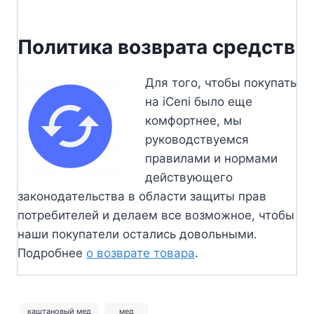
Политика возврата средств
Для того, чтобы покупать
на iCeni было еще
комфортнее, мы
руководствуемся
правилами и нормами
действующего
законодательства в области защиты прав
потребителей и делаем все возможное, чтобы
наши покупатели остались довольными.
Подробнее
о возврате товара
.
каштановый мед
мед