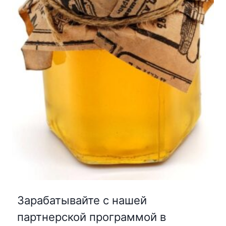
Зарабатывайте с нашей
партнерской программой в