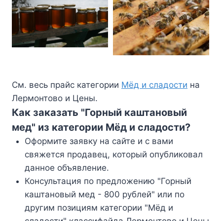
См. весь прайс категории
Мёд и сладости
на
Лермонтово и Цены.
Как заказать "Горный каштановый
мед" из категории Мёд и сладости?
Оформите заявку на сайте и с вами
свяжется продавец, который опубликовал
данное объявление.
Консультация по предложению "Горный
каштановый мед - 800 рублей" или по
другим позициям категории "Мёд и