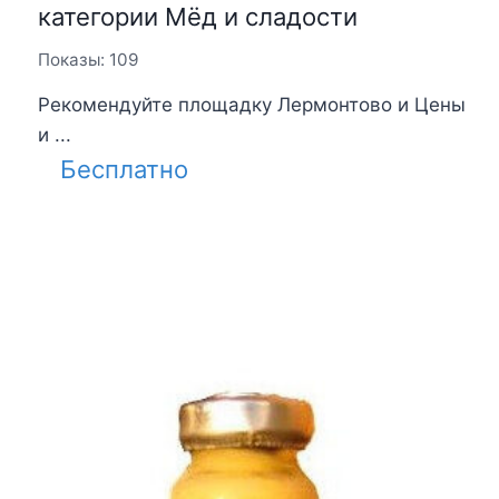
категории Мёд и сладости
Показы: 109
Рекомендуйте площадку Лермонтово и Цены
и ...
Бесплатно