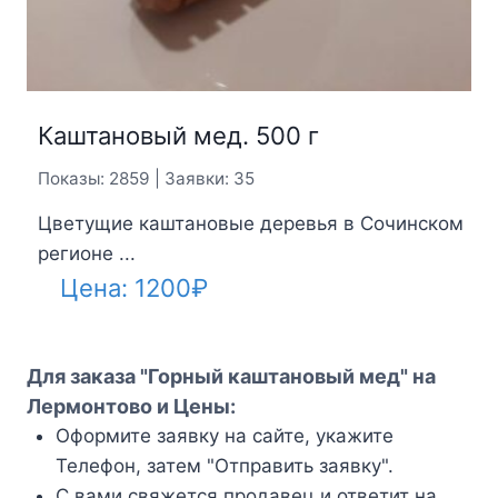
Каштановый мед. 500 г
Показы: 2859 | Заявки: 35
Цветущие каштановые деревья в Сочинском
регионе ...
Цена:
1200
₽
Для заказа "Горный каштановый мед" на
Лермонтово и Цены:
Оформите заявку на сайте, укажите
Телефон, затем "Отправить заявку".
С вами свяжется продавец и ответит на