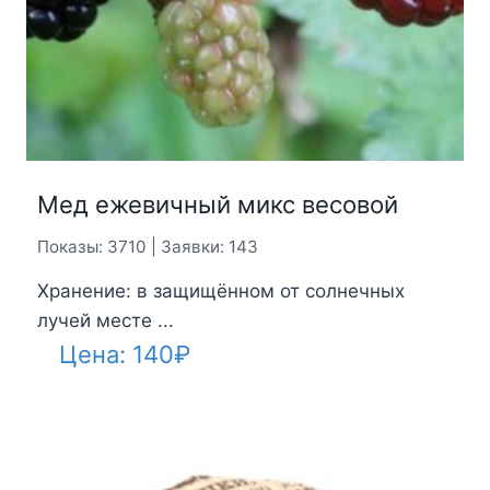
Мед ежевичный микс весовой
Показы: 3710 | Заявки: 143
Хранение: в защищённом от солнечных
лучей месте ...
Цена:
140
₽