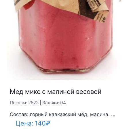
Мед микс с малиной весовой
Показы: 2522 | Заявки: 94
Состав: горный кавказский мёд, малина. ...
Цена:
140
₽