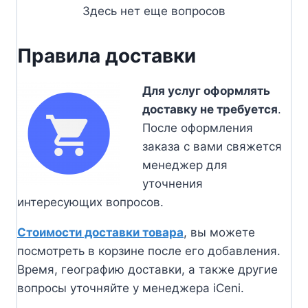
Здесь нет еще вопросов
Правила доставки
Для услуг оформлять
доставку не требуется
.
После оформления
заказа с вами свяжется
менеджер для
уточнения
интересующих вопросов.
Стоимости доставки товара
, вы можете
посмотреть в корзине после его добавления.
Время, географию доставки, а также другие
вопросы уточняйте у менеджера iCeni.