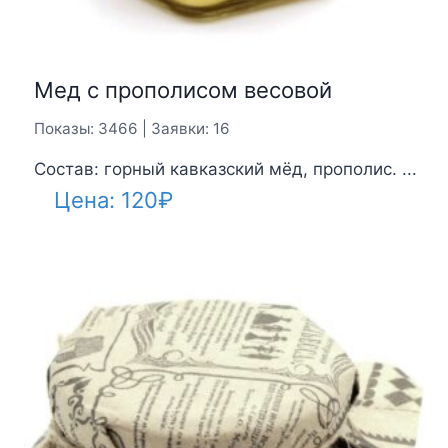
Мед с прополисом весовой
Показы: 3466 | Заявки: 16
Состав: горный кавказский мёд, прополис. ...
Цена:
120
₽