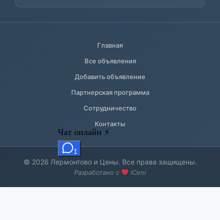
Главная
Все объявления
Добавить объявление
Партнерская программа
Сотрудничество
Контакты
© 2026 Лермонтово и Цены. Все права защищены.
Разработано с
iCeni