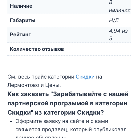
В
Наличие
наличии
Габариты
Н/Д
4.94 из
Рейтинг
5
Количество отзывов
См. весь прайс категории
Скидки
на
Лермонтово и Цены.
Как заказать "Зарабатывайте с нашей
партнерской программой в категории
Скидки" из категории Скидки?
Оформите заявку на сайте и с вами
свяжется продавец, который опубликовал
данное объявление.