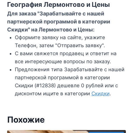
География Лермонтово и Цены
Для заказа "Зарабатывайте с нашей
партнерской программой в категории
Скидки" на Лермонтово и Цены:
Оформите заявку на сайте, укажите
Телефон, затем "Отправить заявку".
С вами свяжется продавец и ответит на
все интересующие вопросы по заказу.
Предложения типа Зарабатывайте с нашей
партнерской программой в категории
Скидки (#12838) дешевле 0 рублей или с
дисконтом ищите в категории
Скидки
.
Похожие