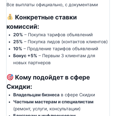
Все выплаты официально, с документами
Конкретные ставки
комиссий:
20%
– Покупка тарифов объявлений
25%
– Покупка лидов (контактов клиентов)
10%
– Продление тарифов объявлений
Бонус +5%
– Первым 3 клиентам для
новых партнеров
Кому подойдет в сфере
Скидки:
Владельцам бизнеса
в сфере Скидки
Частным мастерам и специалистам
(ремонт, услуги, консультации)
Блоггерам и инфлюенсерам