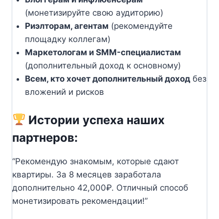
(монетизируйте свою аудиторию)
Риэлторам, агентам
(рекомендуйте
площадку коллегам)
Маркетологам и SMM-специалистам
(дополнительный доход к основному)
Всем, кто хочет дополнительный доход
без
вложений и рисков
Истории успеха наших
партнеров:
“Рекомендую знакомым, которые сдают
квартиры. За 8 месяцев заработала
дополнительно 42,000₽. Отличный способ
монетизировать рекомендации!”