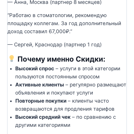
— Анна, Москва (партнер 8 месяцев)
“Работаю в стоматологии, рекомендую
площадку коллегам. За год дополнительный
доход составил 67,000₽.”
— Сергей, Краснодар (партнер 1 год)
Почему именно Скидки:
Высокий спрос
– услуги в этой категории
пользуются постоянным спросом
Активные клиенты
– регулярно размещают
объявления и покупают услуги
Повторные покупки
– клиенты часто
возвращаются для продления тарифов
Высокий средний чек
– по сравнению с
другими категориями