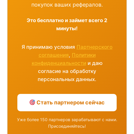
покупок ваших рефералов.
Это бесплатно и займет всего 2
минуты!
Я принимаю условия
Партнерского
соглашения
,
Политики
конфиденциальности
и даю
согласие на обработку
персональных данных.
Стать партнером сейчас
Уже более 150 партнеров зарабатывают с нами.
Присоединяйтесь!