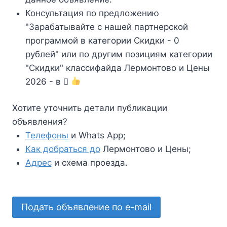
Консультация по предложению
"Зарабатывайте с нашей партнерской
программой в категории Скидки - 0
рублей" или по другим позициям категории
"Скидки" классифайда Лермонтово и Цены
2026 - в
Хотите уточнить детали публикации
объявления?
Телефоны
и Whats App;
Как добраться до
Лермонтово и Цены;
Адрес
и схема проезда.
Подать объявление по e-mail