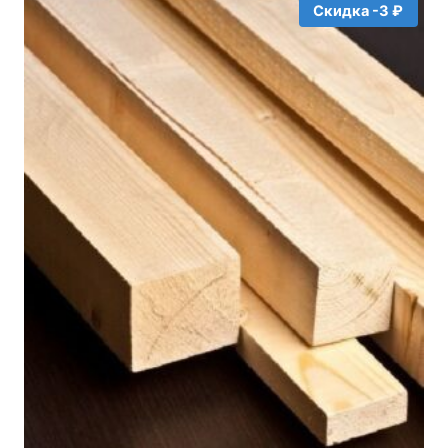
Скидка -3 ₽