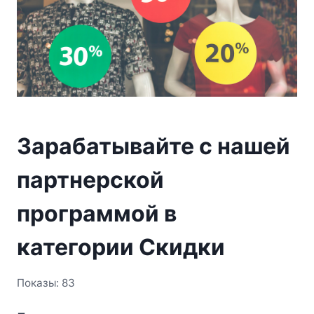
Зарабатывайте с нашей
партнерской
программой в
категории Скидки
Показы: 83