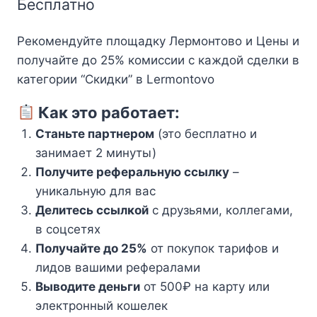
Бесплатно
Рекомендуйте площадку Лермонтово и Цены и
получайте до 25% комиссии с каждой сделки в
категории “Скидки” в Lermontovo
Как это работает:
Станьте партнером
(это бесплатно и
занимает 2 минуты)
Получите реферальную ссылку
–
уникальную для вас
Делитесь ссылкой
с друзьями, коллегами,
в соцсетях
Получайте до 25%
от покупок тарифов и
лидов вашими рефералами
Выводите деньги
от 500₽ на карту или
электронный кошелек