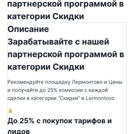
партнерской программой в
категории Скидки
Описание
Зарабатывайте с нашей
партнерской программой в
категории Скидки
Рекомендуйте площадку Лермонтово и Цены
и получайте до 25% комиссии с каждой
сделки в категории “Скидки” в Lermontovo
До 25% с покупок тарифов и
лидов