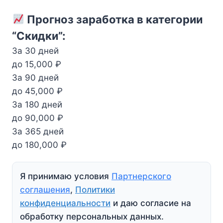
Прогноз заработка в категории
“Скидки”:
За 30 дней
до 15,000 ₽
За 90 дней
до 45,000 ₽
За 180 дней
до 90,000 ₽
За 365 дней
до 180,000 ₽
Я принимаю условия
Партнерского
соглашения
,
Политики
конфиденциальности
и даю согласие на
обработку персональных данных.