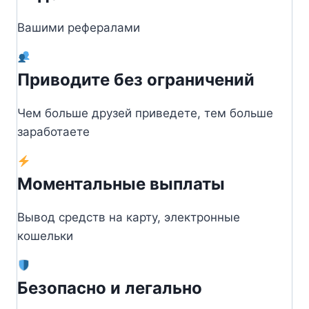
Вашими рефералами
Приводите без ограничений
Чем больше друзей приведете, тем больше
заработаете
Моментальные выплаты
Вывод средств на карту, электронные
кошельки
Безопасно и легально