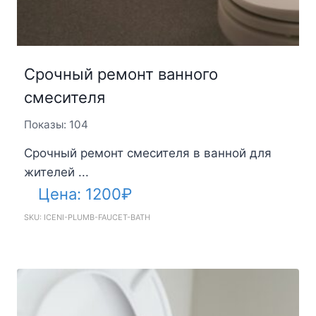
Срочный ремонт ванного
смесителя
Показы: 104
Срочный ремонт смесителя в ванной для
жителей ...
Цена:
1200
₽
SKU: ICENI-PLUMB-FAUCET-BATH