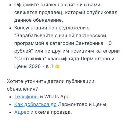
Оформите заявку на сайте и с вами
свяжется продавец, который опубликовал
данное объявление.
Консультация по предложению
"Зарабатывайте с нашей партнерской
программой в категории Сантехника - 0
рублей" или по другим позициям категории
"Сантехника" классифайда Лермонтово и
Цены 2026 - в
Хотите уточнить детали публикации
объявления?
Телефоны
и Whats App;
Как добраться до
Лермонтово и Цены;
Адрес
и схема проезда.