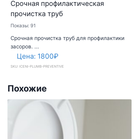
Срочная профилактическая
прочистка труб
Показы: 91
Срочная прочистка труб для профилактики
засоров. ...
Цена:
1800
₽
SKU: ICENI-PLUMB-PREVENTIVE
Похожие