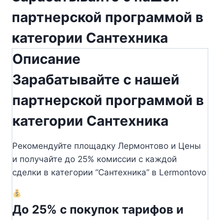
партнерской программой в
категории Сантехника
Описание
Зарабатывайте с нашей
партнерской программой в
категории Сантехника
Рекомендуйте площадку Лермонтово и Цены
и получайте до 25% комиссии с каждой
сделки в категории “Сантехника” в Lermontovo
До 25% с покупок тарифов и