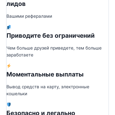
лидов
Вашими рефералами
Приводите без ограничений
Чем больше друзей приведете, тем больше
заработаете
Моментальные выплаты
Вывод средств на карту, электронные
кошельки
Безопасно и легально