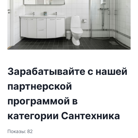
Зарабатывайте с нашей
партнерской
программой в
категории Сантехника
Показы: 82