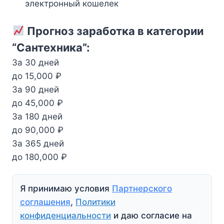
электронный кошелек
Прогноз заработка в категории
“Сантехника”:
За 30 дней
до 15,000 ₽
За 90 дней
до 45,000 ₽
За 180 дней
до 90,000 ₽
За 365 дней
до 180,000 ₽
Я принимаю условия
Партнерского
соглашения
,
Политики
конфиденциальности
и даю согласие на