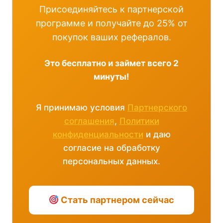
Присоединяйтесь к партнерской
программе и получайте до 25% от
покупок ваших рефералов.
Это бесплатно и займет всего 2
минуты!
Я принимаю условия
Партнерского
соглашения
,
Политики
конфиденциальности
и даю
согласие на обработку
персональных данных.
Стать партнером сейчас