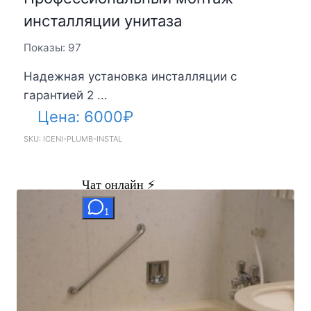
инсталляции унитаза
Показы: 97
Надежная установка инсталляции с
гарантией 2 ...
Цена:
6000
₽
SKU: ICENI-PLUMB-INSTAL