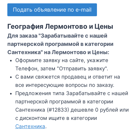
Подать объявление по e-mail
География Лермонтово и Цены
Для заказа "Зарабатывайте с нашей
партнерской программой в категории
Сантехника" на Лермонтово и Цены:
Оформите заявку на сайте, укажите
Телефон, затем "Отправить заявку".
С вами свяжется продавец и ответит на
все интересующие вопросы по заказу.
Предложения типа Зарабатывайте с нашей
партнерской программой в категории
Сантехника (#12833) дешевле 0 рублей или
с дисконтом ищите в категории
Сантехника
.