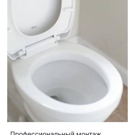
Профессиональный монтаж