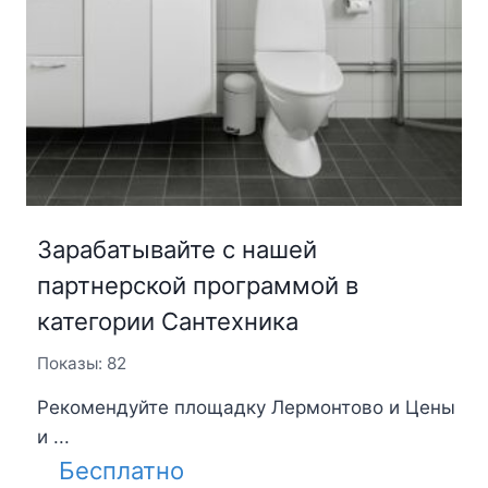
Зарабатывайте с нашей
партнерской программой в
категории Сантехника
Показы: 82
Рекомендуйте площадку Лермонтово и Цены
и ...
Бесплатно