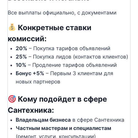
Все выплаты официально, с документами
Конкретные ставки
комиссий:
20%
– Покупка тарифов объявлений
25%
– Покупка лидов (контактов клиентов)
10%
– Продление тарифов объявлений
Бонус +5%
– Первым 3 клиентам для
новых партнеров
Кому подойдет в сфере
Сантехника:
Владельцам бизнеса
в сфере Сантехника
Частным мастерам и специалистам
(ремонт, услуги, консультации)