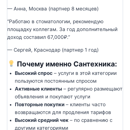
— Анна, Москва (партнер 8 месяцев)
“Работаю в стоматологии, рекомендую
площадку коллегам. За год дополнительный
доход составил 67,000₽.”
— Сергей, Краснодар (партнер 1 год)
Почему именно Сантехника:
Высокий спрос
– услуги в этой категории
пользуются постоянным спросом
Активные клиенты
– регулярно размещают
объявления и покупают услуги
Повторные покупки
– клиенты часто
возвращаются для продления тарифов
Высокий средний чек
– по сравнению с
другими категориями