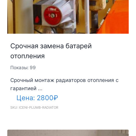
Срочная замена батарей
отопления
Показы: 99
Срочный монтаж радиаторов отопления с
гарантией ...
Цена:
2800
₽
SKU: ICENI-PLUMB-RADIATOR