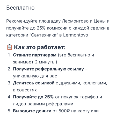
Бесплатно
Рекомендуйте площадку Лермонтово и Цены и
получайте до 25% комиссии с каждой сделки в
категории “Сантехника” в Lermontovo
Как это работает:
Станьте партнером
(это бесплатно и
занимает 2 минуты)
Получите реферальную ссылку
–
уникальную для вас
Делитесь ссылкой
с друзьями, коллегами,
в соцсетях
Получайте до 25%
от покупок тарифов и
лидов вашими рефералами
Выводите деньги
от 500₽ на карту или