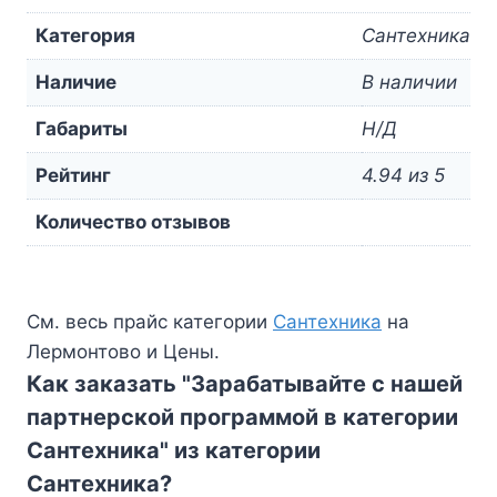
Категория
Сантехника
Наличие
В наличии
Габариты
Н/Д
Рейтинг
4.94 из 5
Количество отзывов
См. весь прайс категории
Сантехника
на
Лермонтово и Цены.
Как заказать "Зарабатывайте с нашей
партнерской программой в категории
Сантехника" из категории
Сантехника?