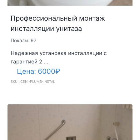
Профессиональный монтаж
инсталляции унитаза
Показы: 97
Надежная установка инсталляции с
гарантией 2 ...
Цена:
6000
₽
SKU: ICENI-PLUMB-INSTAL