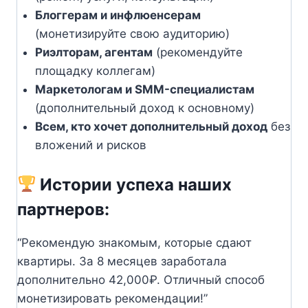
Блоггерам и инфлюенсерам
(монетизируйте свою аудиторию)
Риэлторам, агентам
(рекомендуйте
площадку коллегам)
Маркетологам и SMM-специалистам
(дополнительный доход к основному)
Всем, кто хочет дополнительный доход
без
вложений и рисков
Истории успеха наших
партнеров:
“Рекомендую знакомым, которые сдают
квартиры. За 8 месяцев заработала
дополнительно 42,000₽. Отличный способ
монетизировать рекомендации!”