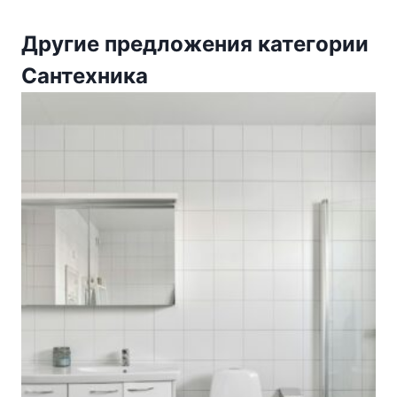
Другие предложения категории
Сантехника