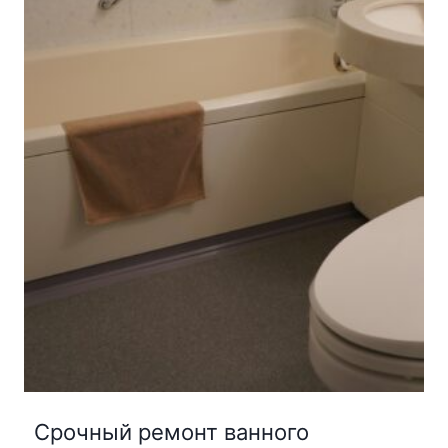
Срочный ремонт ванного