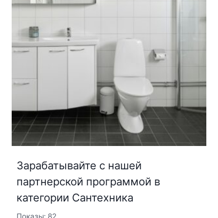
Зарабатывайте с нашей
партнерской программой в
категории Сантехника
Показы: 82