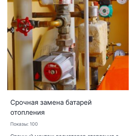
Срочная замена батарей
отопления
Показы: 100