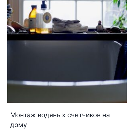
Монтаж водяных счетчиков на
дому