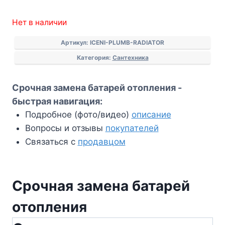
Нет в наличии
Артикул:
ICENI-PLUMB-RADIATOR
Категория:
Сантехника
Срочная замена батарей отопления -
быстрая навигация:
Подробное (фото/видео)
описание
Вопросы и отзывы
покупателей
Связаться с
продавцом
Срочная замена батарей
отопления