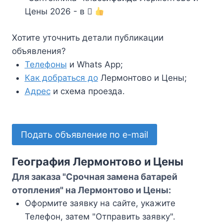
Цены 2026 - в
Хотите уточнить детали публикации
объявления?
Телефоны
и Whats App;
Как добраться до
Лермонтово и Цены;
Адрес
и схема проезда.
Подать объявление по e-mail
География Лермонтово и Цены
Для заказа "Срочная замена батарей
отопления" на Лермонтово и Цены:
Оформите заявку на сайте, укажите
Телефон, затем "Отправить заявку".