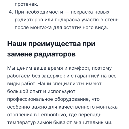
протечек.
При необходимости — покраска новых
радиаторов или подкраска участков стены
после монтажа для эстетичного вида.
Наши преимущества при
замене радиаторов
Мы ценим ваше время и комфорт, поэтому
работаем без задержек и с гарантией на все
виды работ. Наши специалисты имеют
большой опыт и используют
профессиональное оборудование, что
особенно важно для качественного монтажа
отопления в Lermontovo, где перепады
температур зимой бывают значительными.