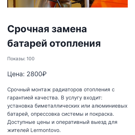
Срочная замена
батарей отопления
Показы: 100
Цена:
2800
₽
Срочный монтаж радиаторов отопления с
гарантией качества. В услугу входит:
установка биметаллических или алюминиевых
батарей, опрессовка системы и покраска.
Доступные цены и оперативный выезд для
жителей Lermontovo.