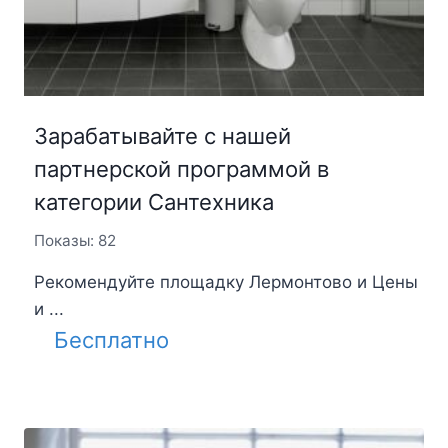
Зарабатывайте с нашей
партнерской программой в
категории Сантехника
Показы: 82
Рекомендуйте площадку Лермонтово и Цены
и ...
Бесплатно