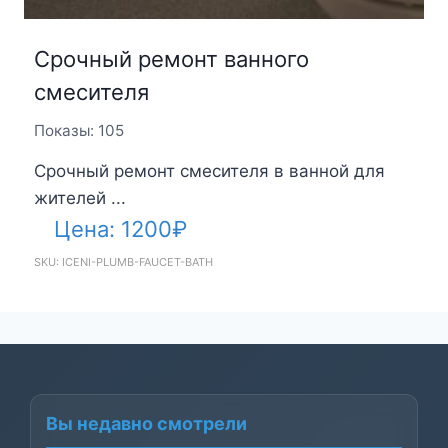
Срочный ремонт ванного
смесителя
Показы: 105
Срочный ремонт смесителя в ванной для
жителей ...
Цена:
1200
₽
SKU: ICENI-PLUMB-FAUCET-BATH
Вы недавно смотрели