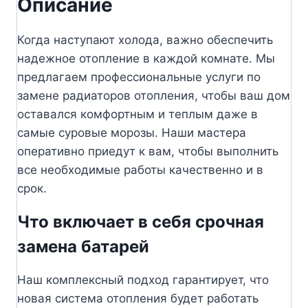
Описание
Когда наступают холода, важно обеспечить
надежное отопление в каждой комнате. Мы
предлагаем профессиональные услуги по
замене радиаторов отопления, чтобы ваш дом
оставался комфортным и теплым даже в
самые суровые морозы. Наши мастера
оперативно приедут к вам, чтобы выполнить
все необходимые работы качественно и в
срок.
Что включает в себя срочная
замена батарей
Наш комплексный подход гарантирует, что
новая система отопления будет работать