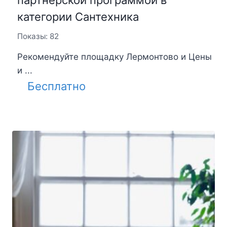
категории Сантехника
Показы: 82
Рекомендуйте площадку Лермонтово и Цены
и ...
Бесплатно