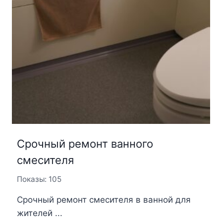
Срочный ремонт ванного
смесителя
Показы: 105
Срочный ремонт смесителя в ванной для
жителей ...