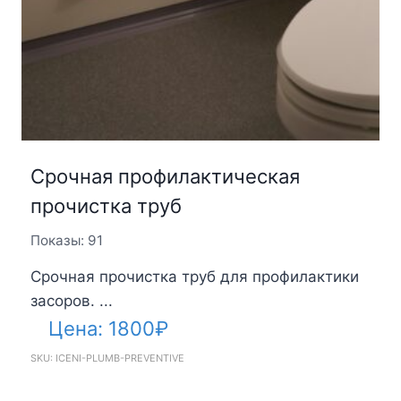
Срочная профилактическая
прочистка труб
Показы: 91
Срочная прочистка труб для профилактики
засоров. ...
Цена:
1800
₽
SKU: ICENI-PLUMB-PREVENTIVE