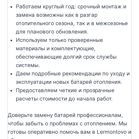
Работаем круглый год: срочный монтаж и
замена возможны как в разгар
отопительного сезона, так и в межсезонье
для планового обновления.
Используем только проверенные
материалы и комплектующие,
обеспечивающие долгий срок службы
системы.
Даем подробные рекомендации по уходу и
эксплуатации новых батарей отопления.
Предоставляем четкие и прозрачные
расчеты стоимости до начала работ.
Доверьте замену батарей профессионалам,
чтобы забыть о проблемах с отоплением. Мы
готовы оперативно помочь вам в Lermontovo и