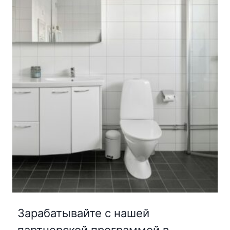
Зарабатывайте с нашей
партнерской программой в