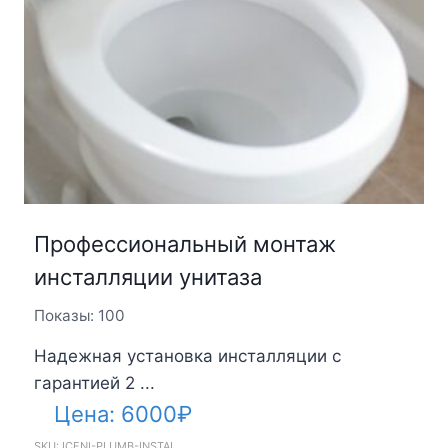
Профессиональный монтаж
инсталляции унитаза
Показы: 100
Надежная установка инсталляции с
гарантией 2 ...
Цена:
6000
₽
SKU: ICENI-PLUMB-INSTAL