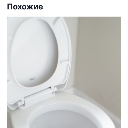
Похожие