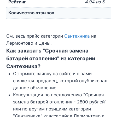
Рейтинг
4.94 из 5
Количество отзывов
См. весь прайс категории
Сантехника
на
Лермонтово и Цены.
Как заказать "Срочная замена
батарей отопления" из категории
Сантехника?
Оформите заявку на сайте и с вами
свяжется продавец, который опубликовал
данное объявление.
Консультация по предложению "Срочная
замена батарей отопления - 2800 рублей"
или по другим позициям категории
"Сантехника" классифайда Лермонтово и