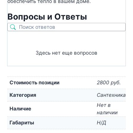
обеспечить тепло в вашем доме.
Вопросы и Ответы
Здесь нет еще вопросов
Стоимость позиции
2800 руб.
Категория
Сантехника
Нет в
Наличие
наличии
Габариты
Н/Д