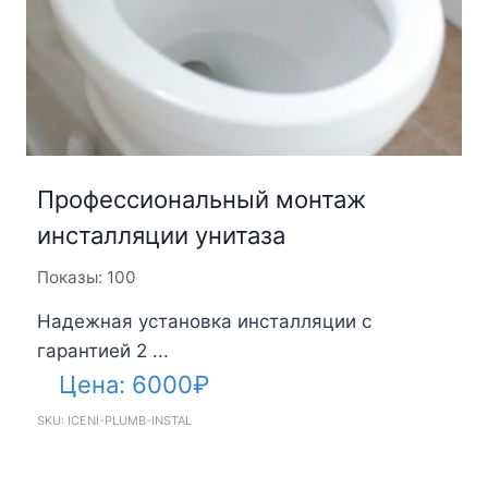
Профессиональный монтаж
инсталляции унитаза
Показы: 100
Надежная установка инсталляции с
гарантией 2 ...
Цена:
6000
₽
SKU: ICENI-PLUMB-INSTAL