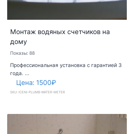
Монтаж водяных счетчиков на
дому
Показы: 88
Профессиональная установка с гарантией 3
года. ...
Цена:
1500
₽
SKU: ICENI-PLUMB-WATER-METER