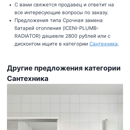
С вами свяжется продавец и ответит на
все интересующие вопросы по заказу.
Предложения типа Срочная замена
батарей отопления (ICENI-PLUMB-
RADIATOR) дешевле 2800 рублей или с
дисконтом ищите в категории
Сантехника
.
Другие предложения категории
Сантехника