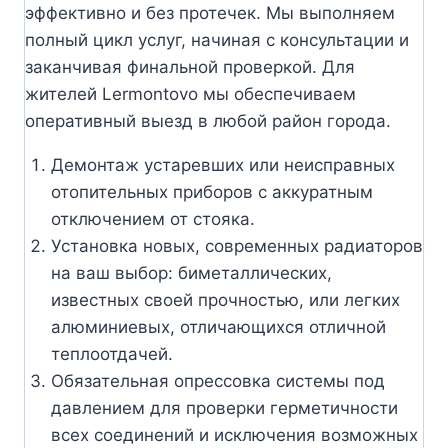
эффективно и без протечек. Мы выполняем
полный цикл услуг, начиная с консультации и
заканчивая финальной проверкой. Для
жителей Lermontovo мы обеспечиваем
оперативный выезд в любой район города.
Демонтаж устаревших или неисправных
отопительных приборов с аккуратным
отключением от стояка.
Установка новых, современных радиаторов
на ваш выбор: биметаллических,
известных своей прочностью, или легких
алюминиевых, отличающихся отличной
теплоотдачей.
Обязательная опрессовка системы под
давлением для проверки герметичности
всех соединений и исключения возможных