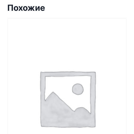
Похожие