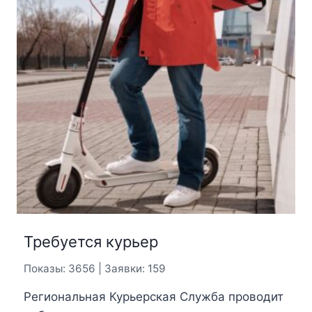
Требуется курьер
Показы: 3656 | Заявки: 159
Региональная Курьерская Служба проводит