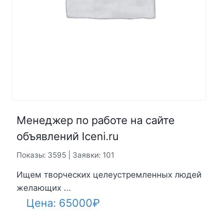
Менеджер по работе на сайте
объявлений Iceni.ru
Показы: 3595 | Заявки: 101
Ищем творческих целеустремленных людей
желающих ...
Цена:
65000
₽