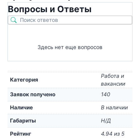
Вопросы и Ответы
Здесь нет еще вопросов
Работа и
Категория
вакансии
Заявок получено
140
Наличие
В наличии
Габариты
Н/Д
Рейтинг
4.94 из 5