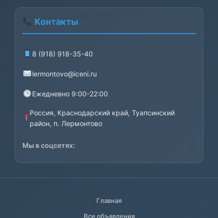
Контакты
8 (918) 918-35-40
lermontovo@iceni.ru
Ежедневно 9:00-22:00
Россия, Краснодарский край, Туапсинский
район, п. Лермонтово
Мы в соцсетях:
Главная
Все объявления