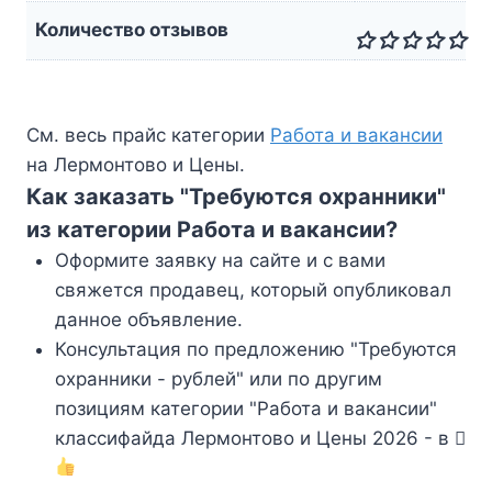
Количество отзывов
См. весь прайс категории
Работа и вакансии
на Лермонтово и Цены.
Как заказать "Требуются охранники"
из категории Работа и вакансии?
Оформите заявку на сайте и с вами
свяжется продавец, который опубликовал
данное объявление.
Консультация по предложению "Требуются
охранники - рублей" или по другим
позициям категории "Работа и вакансии"
классифайда Лермонтово и Цены 2026 - в