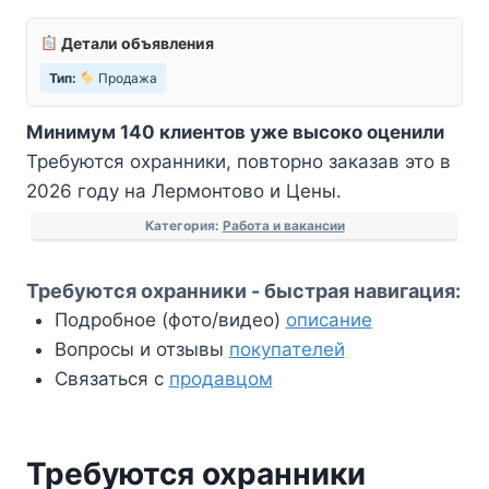
Детали объявления
Тип:
Продажа
Минимум 140 клиентов уже высоко оценили
Требуются охранники, повторно заказав это в
2026 году на Лермонтово и Цены.
Категория:
Работа и вакансии
Требуются охранники - быстрая навигация:
Подробное (фото/видео)
описание
Вопросы и отзывы
покупателей
Связаться с
продавцом
Требуются охранники