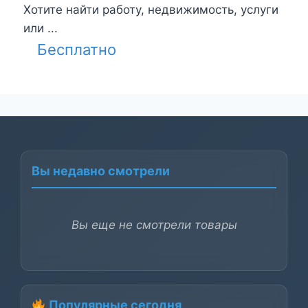
Хотите найти работу, недвижимость, услуги
или ...
Бесплатно
Вы недавно смотрели
Вы еще не смотрели товары
Популярные сегодня