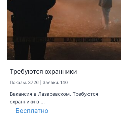
Требуются охранники
Показы: 3726 | Заявки: 140
Вакансия в Лазаревском. Требуются
охранники в ...
Бесплатно