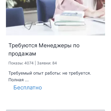
Требуются Менеджеры по
продажам
Показы: 4074 | Заявки: 84
Требуемый опыт работы: не требуется.
Полная ...
Бесплатно