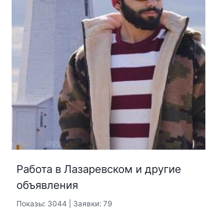
Работа в Лазаревском и другие
объявления
Показы: 3044 | Заявки: 79