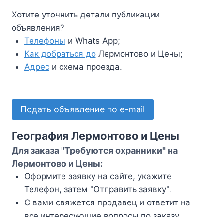
Хотите уточнить детали публикации
объявления?
Телефоны
и Whats App;
Как добраться до
Лермонтово и Цены;
Адрес
и схема проезда.
Подать объявление по e-mail
География Лермонтово и Цены
Для заказа "Требуются охранники" на
Лермонтово и Цены:
Оформите заявку на сайте, укажите
Телефон, затем "Отправить заявку".
С вами свяжется продавец и ответит на
все интересующие вопросы по заказу.