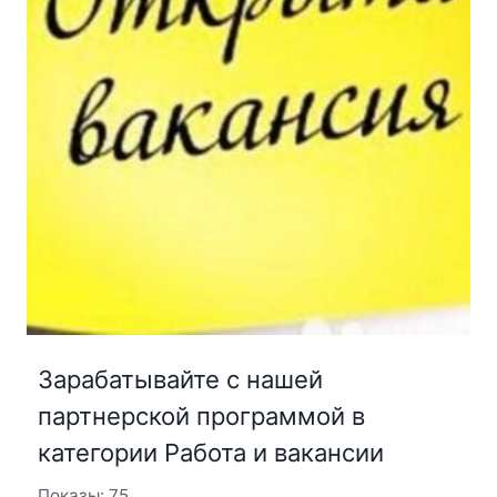
Зарабатывайте с нашей
партнерской программой в
категории Работа и вакансии
Показы: 75