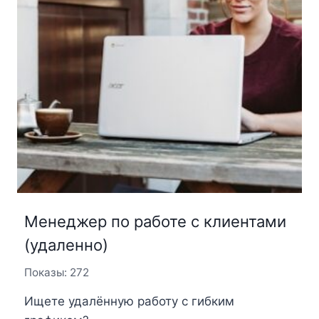
Менеджер по работе с клиентами
(удаленно)
Показы: 272
Ищете удалённую работу с гибким