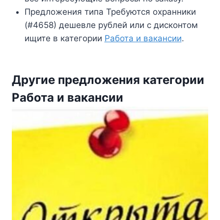
Предложения типа Требуются охранники
(#4658) дешевле рублей или с дисконтом
ищите в категории
Работа и вакансии
.
Другие предложения категории
Работа и вакансии