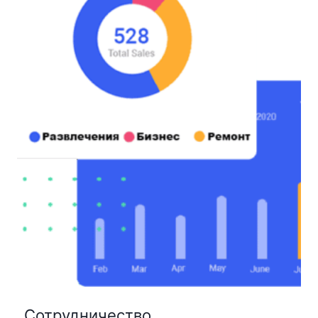
Сотрудничество