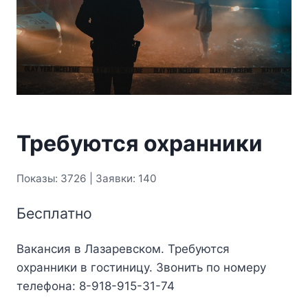
Требуются охранники
Показы: 3726 | Заявки: 140
Бесплатно
Вакансия в Лазаревском. Требуются
охранники в гостиницу. Звонить по номеру
телефона: 8-918-915-31-74