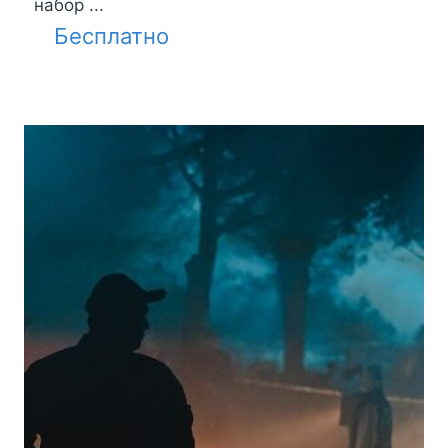
набор ...
Бесплатно