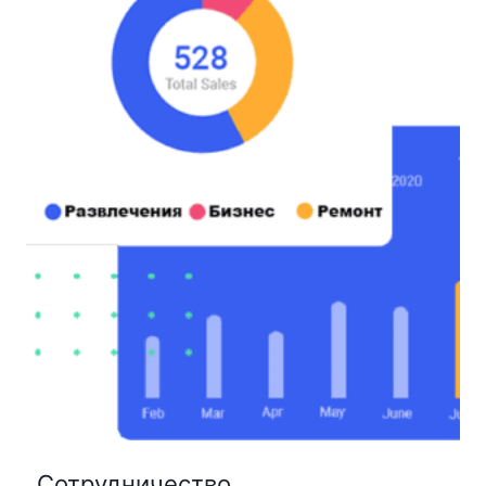
Сотрудничество