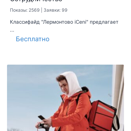
Показы: 2569 | Заявки: 99
Классифайд "Лермонтово iCeni" предлагает
...
Бесплатно