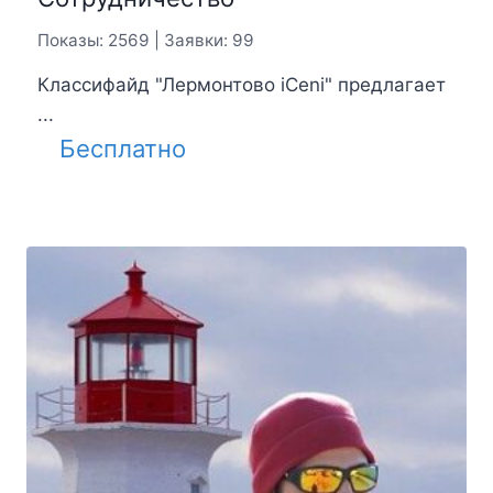
Показы: 2569 | Заявки: 99
Классифайд "Лермонтово iCeni" предлагает
...
Бесплатно