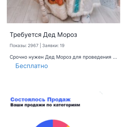
Требуется Дед Мороз
Показы: 2967 | Заявки: 19
Срочно нужен Дед Мороз для проведения ...
Бесплатно