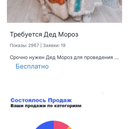
Требуется Дед Мороз
Показы: 2967 | Заявки: 19
Срочно нужен Дед Мороз для проведения ...
Бесплатно