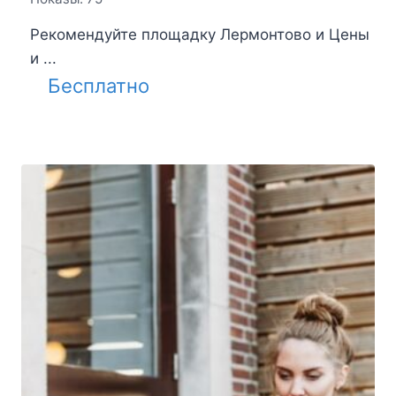
Рекомендуйте площадку Лермонтово и Цены
и ...
Бесплатно