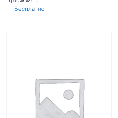
графиком? ...
Бесплатно