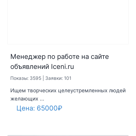
Менеджер по работе на сайте
объявлений Iceni.ru
Показы: 3595 | Заявки: 101
Ищем творческих целеустремленных людей
желающих ...
Цена:
65000
₽