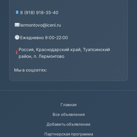
8 (918) 918-35-40
lermontovo@iceni.ru
Ежедневно 9:00-22:00
Россия, Краснодарский край, Туапсинский
район, п. Лермонтово
Мы в соцсетях:
Главная
Все объявления
Добавить объявление
Партнерская программа