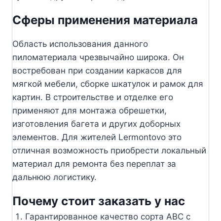
Сферы применения материала
Область использования данного
пиломатериала чрезвычайно широка. Он
востребован при создании каркасов для
мягкой мебели, сборке шкатулок и рамок для
картин. В строительстве и отделке его
применяют для монтажа обрешетки,
изготовления багета и других доборных
элементов. Для жителей Lermontovo это
отличная возможность приобрести локальный
материал для ремонта без переплат за
дальнюю логистику.
Почему стоит заказать у нас
Гарантированное качество сорта АВС с