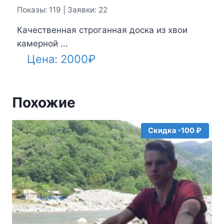
Показы: 119 | Заявки: 22
Качественная строганная доска из хвои
камерной ...
Цена:
2000
₽
Похожие
Скидка -100 ₽