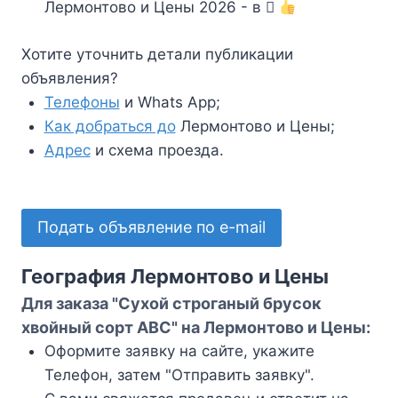
Лермонтово и Цены 2026 - в
Хотите уточнить детали публикации
объявления?
Телефоны
и Whats App;
Как добраться до
Лермонтово и Цены;
Адрес
и схема проезда.
Подать объявление по e-mail
География Лермонтово и Цены
Для заказа "Сухой строганый брусок
хвойный сорт АВС" на Лермонтово и Цены:
Оформите заявку на сайте, укажите
Телефон, затем "Отправить заявку".