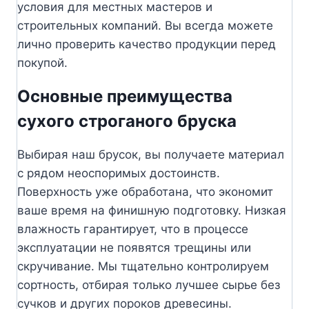
условия для местных мастеров и
строительных компаний. Вы всегда можете
лично проверить качество продукции перед
покупой.
Основные преимущества
сухого строганого бруска
Выбирая наш брусок, вы получаете материал
с рядом неоспоримых достоинств.
Поверхность уже обработана, что экономит
ваше время на финишную подготовку. Низкая
влажность гарантирует, что в процессе
эксплуатации не появятся трещины или
скручивание. Мы тщательно контролируем
сортность, отбирая только лучшее сырье без
сучков и других пороков древесины.