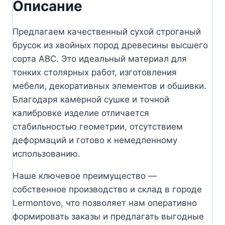
Описание
Предлагаем качественный сухой строганый
брусок из хвойных пород древесины высшего
сорта АВС. Это идеальный материал для
тонких столярных работ, изготовления
мебели, декоративных элементов и обшивки.
Благодаря камерной сушке и точной
калибровке изделие отличается
стабильностью геометрии, отсутствием
деформаций и готово к немедленному
использованию.
Наше ключевое преимущество —
собственное производство и склад в городе
Lermontovo, что позволяет нам оперативно
формировать заказы и предлагать выгодные