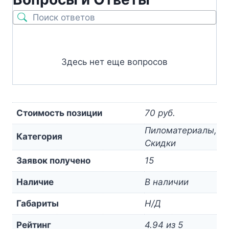
Здесь нет еще вопросов
Стоимость позиции
70 руб.
Пиломатериалы,
Категория
Скидки
Заявок получено
15
Наличие
В наличии
Габариты
Н/Д
Рейтинг
4.94 из 5