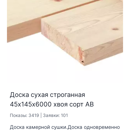
Доска сухая строганная
45х145х6000 хвоя сорт АВ
Показы: 3419 | Заявки: 101
Доска камерной сушки.Доска одновременно