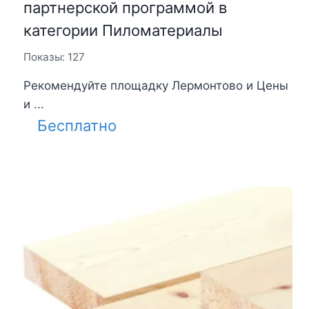
партнерской программой в
категории Пиломатериалы
Показы: 127
Рекомендуйте площадку Лермонтово и Цены
и ...
Бесплатно