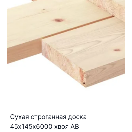
Сухая строганная доска
45х145х6000 хвоя АВ