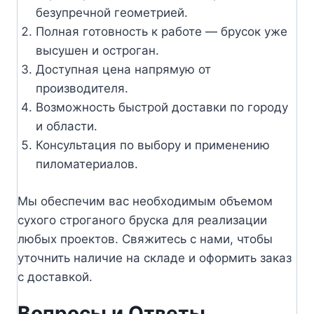
безупречной геометрией.
Полная готовность к работе — брусок уже
высушен и остроган.
Доступная цена напрямую от
производителя.
Возможность быстрой доставки по городу
и области.
Консультация по выбору и применению
пиломатериалов.
Мы обеспечим вас необходимым объемом
сухого строганого бруска для реализации
любых проектов. Свяжитесь с нами, чтобы
уточнить наличие на складе и оформить заказ
с доставкой.
Вопросы и Ответы