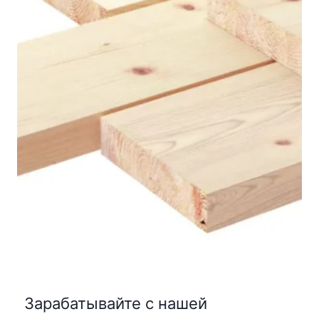
Зарабатывайте с нашей