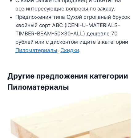
С вами свяжется продавец и ответит на
все интересующие вопросы по заказу.
Предложения типа Сухой строганый брусок
хвойный сорт АВС (ICENI-U-MATERIALS-
TIMBER-BEAM-50x30-ALL) дешевле 70
рублей или с дисконтом ищите в категории
Пиломатериалы
,
Скидки
.
Другие предложения категории
Пиломатериалы