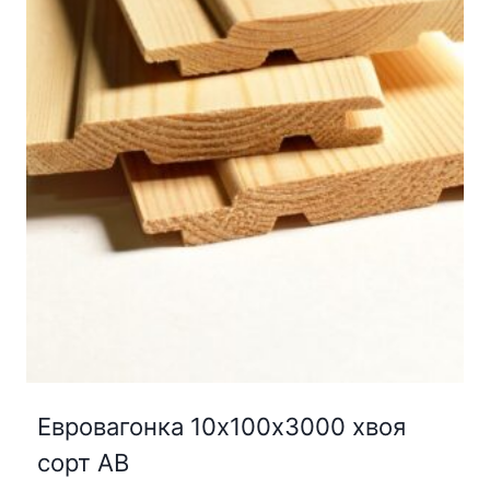
Евровагонка 10х100х3000 хвоя
сорт АВ