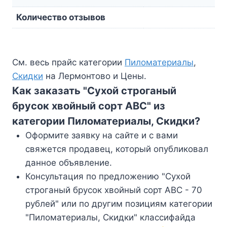
Количество отзывов
См. весь прайс категории
Пиломатериалы
,
Скидки
на Лермонтово и Цены.
Как заказать "Сухой строганый
брусок хвойный сорт АВС" из
категории Пиломатериалы, Скидки?
Оформите заявку на сайте и с вами
свяжется продавец, который опубликовал
данное объявление.
Консультация по предложению "Сухой
строганый брусок хвойный сорт АВС - 70
рублей" или по другим позициям категории
"Пиломатериалы, Скидки" классифайда