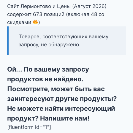
Сайт Лермонтово и Цены (Август 2026)
содержит 673 позиций (включая 48 со
скидками
)
Товаров, соответствующих вашему
запросу, не обнаружено.
Ой... По вашему запросу
продуктов не найдено.
Посмотрите, может быть вас
заинтересуют другие продукты?
Не можете найти интересующий
продукт? Напишите нам!
[fluentform id="1"]