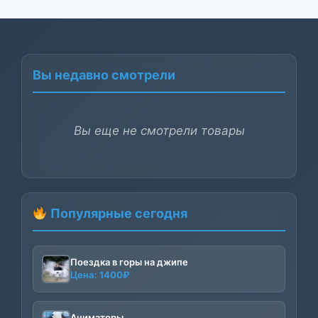
Вы недавно смотрели
Вы еще не смотрели товары
Популярные сегодня
Поездка в горы на джипе
Цена:
1400
₽
Аниматоры