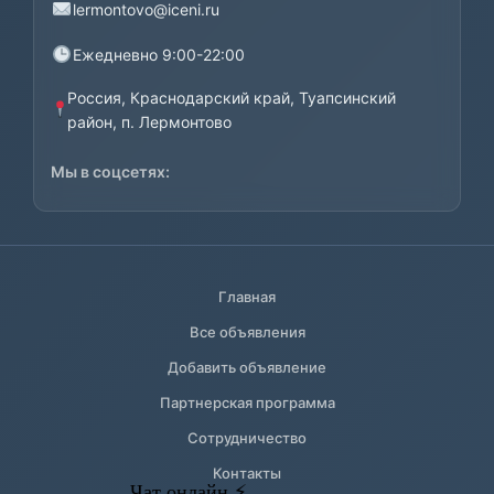
lermontovo@iceni.ru
Ежедневно 9:00-22:00
Россия, Краснодарский край, Туапсинский
район, п. Лермонтово
Мы в соцсетях:
Главная
Все объявления
Добавить объявление
Партнерская программа
Сотрудничество
Контакты