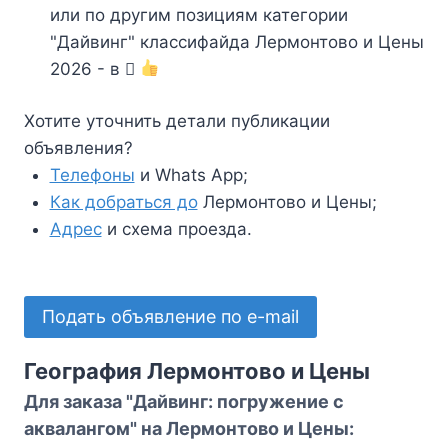
или по другим позициям категории
"Дайвинг" классифайда Лермонтово и Цены
2026 - в
Хотите уточнить детали публикации
объявления?
Телефоны
и Whats App;
Как добраться до
Лермонтово и Цены;
Адрес
и схема проезда.
Подать объявление по e-mail
География Лермонтово и Цены
Для заказа "Дайвинг: погружение с
аквалангом" на Лермонтово и Цены: