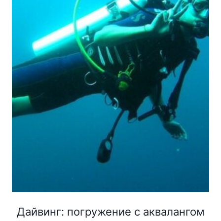
Дайвинг: погружение с аквалангом