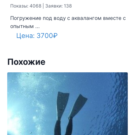
Показы: 4068 | Заявки: 138
Погружение под воду с аквалангом вместе с
опытным ...
Цена:
3700
₽
Похожие