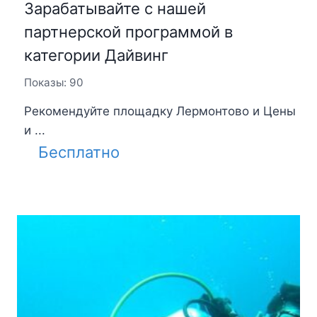
Зарабатывайте с нашей
партнерской программой в
категории Дайвинг
Показы: 90
Рекомендуйте площадку Лермонтово и Цены
и ...
Бесплатно