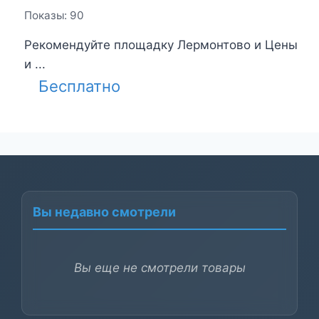
Показы: 90
Рекомендуйте площадку Лермонтово и Цены
и ...
Бесплатно
Вы недавно смотрели
Вы еще не смотрели товары