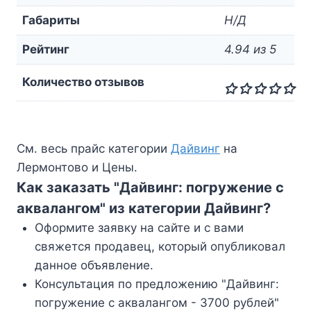
Габариты
Н/Д
Рейтинг
4.94 из 5
Количество отзывов
См. весь прайс категории
Дайвинг
на
Лермонтово и Цены.
Как заказать "Дайвинг: погружение с
аквалангом" из категории Дайвинг?
Оформите заявку на сайте и с вами
свяжется продавец, который опубликовал
данное объявление.
Консультация по предложению "Дайвинг:
погружение с аквалангом - 3700 рублей"