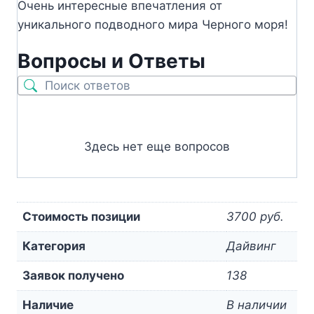
Очень интересные впечатления от
уникального подводного мира Черного моря!
Вопросы и Ответы
Здесь нет еще вопросов
Стоимость позиции
3700 руб.
Категория
Дайвинг
Заявок получено
138
Наличие
В наличии