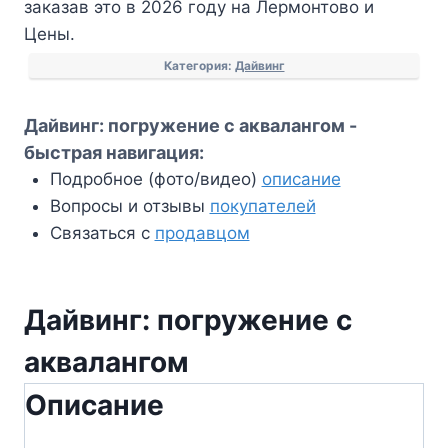
заказав это в 2026 году на Лермонтово и
аквалангом
Цены.
Категория:
Дайвинг
Дайвинг: погружение с аквалангом -
быстрая навигация:
Подробное (фото/видео)
описание
Вопросы и отзывы
покупателей
Связаться с
продавцом
Дайвинг: погружение с
аквалангом
Описание