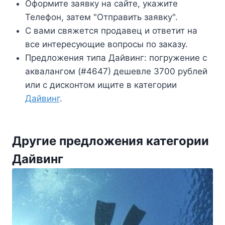
Оформите заявку на сайте, укажите
Телефон, затем "Отправить заявку".
С вами свяжется продавец и ответит на
все интересующие вопросы по заказу.
Предложения типа Дайвинг: погружение с
аквалангом (#4647) дешевле 3700 рублей
или с дисконтом ищите в категории
Дайвинг
.
Другие предложения категории
Дайвинг