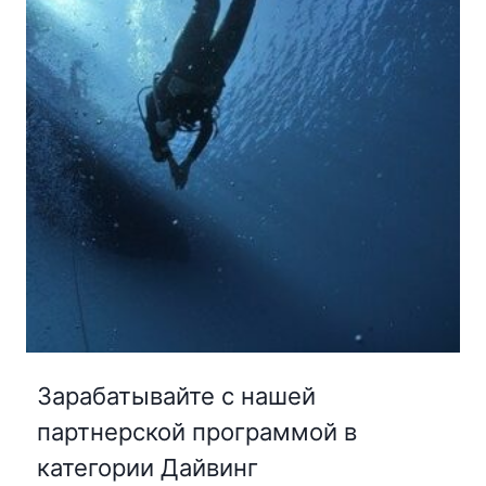
Зарабатывайте с нашей
партнерской программой в
категории Дайвинг