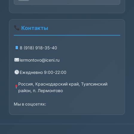
Контакты
8 (918) 918-35-40
lermontovo@iceni.ru
Ежедневно 9:00-22:00
Россия, Краснодарский край, Туапсинский
район, п. Лермонтово
Мы в соцсетях: