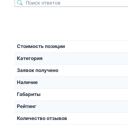
Стоимость позиции
Категория
Заявок получено
Наличие
Габариты
Рейтинг
Количество отзывов