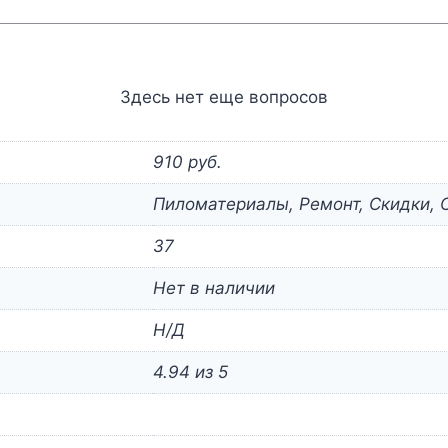
Здесь нет еще вопросов
910 руб.
Пиломатериалы, Ремонт, Скидки, 
37
Нет в наличии
Н/Д
4.94 из 5