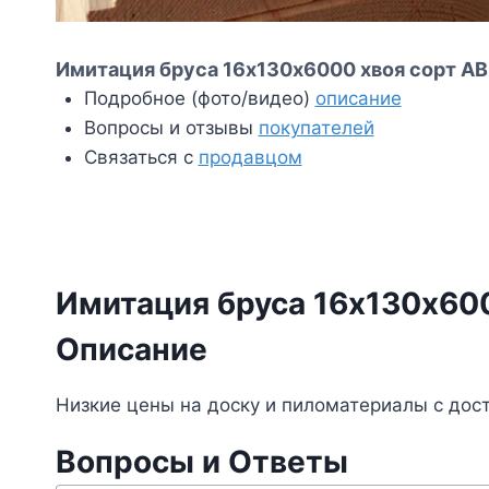
Имитация бруса 16х130х6000 хвоя сорт АВ 
Подробное (фото/видео)
описание
Вопросы и отзывы
покупателей
Связаться с
продавцом
Имитация бруса 16х130х600
Описание
Низкие цены на доску и пиломатериалы с дос
Вопросы и Ответы