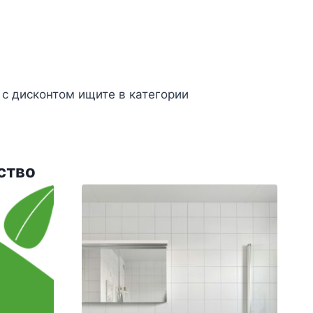
с дисконтом ищите в категории
ство