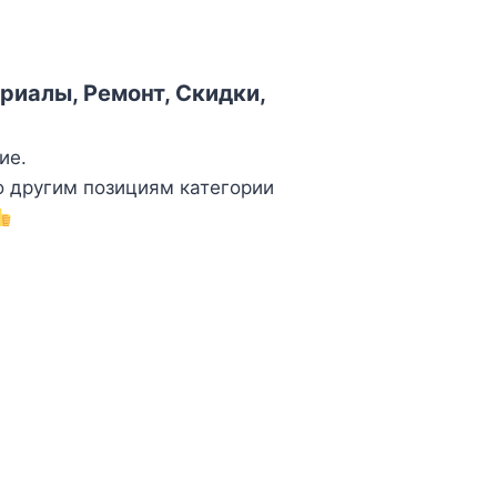
риалы, Ремонт, Скидки,
ие.
о другим позициям категории