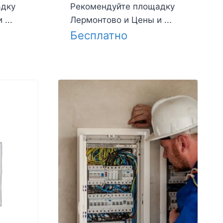
адку
Рекомендуйте площадку
...
Лермонтово и Цены и ...
Бесплатно